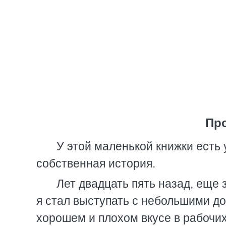
Пр
У этой маленькой книжки есть 
собственная история.
Лет двадцать пять назад, еще 
я стал выступать с небольшими до
хорошем и плохом вкусе в рабочи