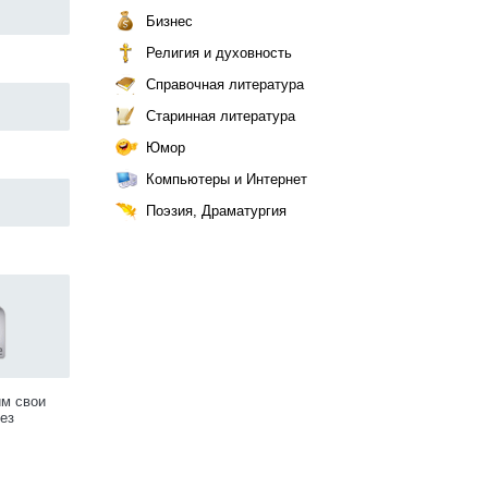
Бизнес
Религия и духовность
Справочная литература
Старинная литература
Юмор
Компьютеры и Интернет
Поэзия, Драматургия
им свои
ез