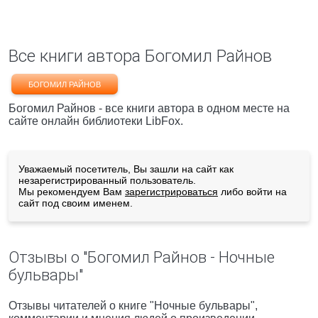
Все книги автора Богомил Райнов
БОГОМИЛ РАЙНОВ
Богомил Райнов - все книги автора в одном месте на
сайте онлайн библиотеки LibFox.
Уважаемый посетитель, Вы зашли на сайт как
незарегистрированный пользователь.
Мы рекомендуем Вам
зарегистрироваться
либо войти на
сайт под своим именем.
Отзывы о "Богомил Райнов - Ночные
бульвары"
Отзывы читателей о книге "Ночные бульвары",