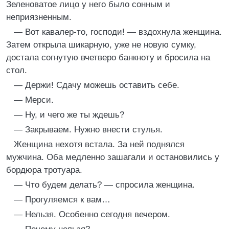
Зеленоватое лицо у него было сонным и
неприязненным.
— Вот кавалер-то, господи! — вздохнула женщина.
Затем открыла шикарную, уже не новую сумку,
достала согнутую вчетверо банкноту и бросила на
стол.
— Держи! Сдачу можешь оставить себе.
— Мерси.
— Ну, и чего же ты ждешь?
— Закрываем. Нужно внести стулья.
Женщина нехотя встала. За ней поднялся
мужчина. Оба медленно зашагали и остановились у
бордюра тротуара.
— Что будем делать? — спросила женщина.
— Прогуляемся к вам…
— Нельзя. Особенно сегодня вечером.