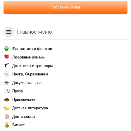
Отправить отзыв
Главное меню
Фантастика и фэнтези
Любовные романы
Детективы и триллеры
Наука, Образование
Документальные
Проза
Приключения
Детская литература
Дом и семья
Бизнес