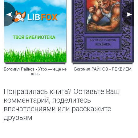
Богомил Райнов - Утро — еще не
Богомил РАЙНОВ - РЕКВИЕМ
день
Понравилась книга? Оставьте Ваш
комментарий, поделитесь
впечатлениями или расскажите
друзьям