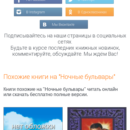
В Instagram
В Одноклассниках
Мы Вконтакте
Подписывайтесь на наши страницы в социальных
сетях.
Будьте в курсе последних книжных новинок,
комментируйте, обсуждайте. Мы ждём Вас!
Похожие книги на "Ночные бульвары"
Книги похожие на "Ночные бульвары" читать онлайн
или скачать бесплатно полные версии.