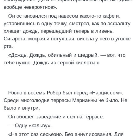
вообще невероятное».
Он остановился под навесом какого-то кафе и,
уставившись в одну точку, смотрел, как по асфальту
хлещет дождь, перешедший теперь в ливень.
Сигарета, мокрая и потухшая, висела у него в уголке
рта.
«Дождь. Дождь, обильный и щедрый, — вот, что
тебе нужно. Дождь из серной кислоты.»
Ровно в восемь Робер был перед «Нарциссом».
Среди многолюдья террасы Марианны не было. Не
было и внутри.
Он обошел заведение и сел на террасе.
— Одну «кальву».
«На этот раз серьезно. Без аннулирования. Для