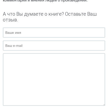
комментарии и мнения людей о произведении.
А что Вы думаете о книге? Оставьте Ваш
отзыв.