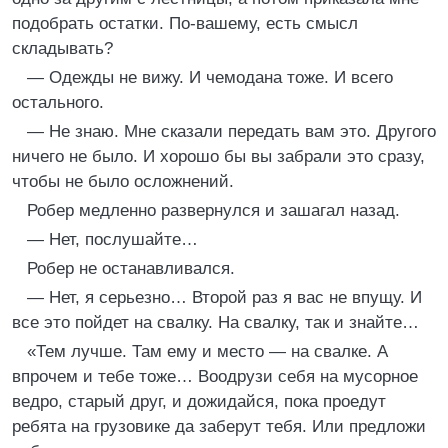
подобрать остатки. По-вашему, есть смысл
складывать?
— Одежды не вижу. И чемодана тоже. И всего
остального.
— Не знаю. Мне сказали передать вам это. Другого
ничего не было. И хорошо бы вы забрали это сразу,
чтобы не было осложнений.
Робер медленно развернулся и зашагал назад.
— Нет, послушайте…
Робер не останавливался.
— Нет, я серьезно… Второй раз я вас не впущу. И
все это пойдет на свалку. На свалку, так и знайте…
«Тем лучше. Там ему и место — на свалке. А
впрочем и тебе тоже… Воодрузи себя на мусорное
ведро, старый друг, и дожидайся, пока проедут
ребята на грузовике да заберут тебя. Или предложи