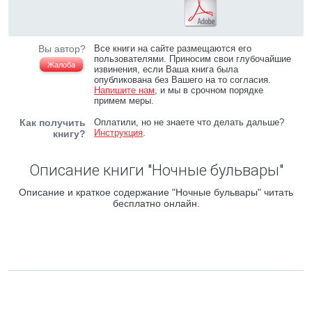
Вы автор?
Все книги на сайте размещаются его
пользователями. Приносим свои глубочайшие
Жалоба
извинения, если Ваша книга была
опубликована без Вашего на то согласия.
Напишите нам
, и мы в срочном порядке
примем меры.
Как получить
Оплатили, но не знаете что делать дальше?
Инструкция
.
книгу?
Описание книги "Ночные бульвары"
Описание и краткое содержание "Ночные бульвары" читать
бесплатно онлайн.