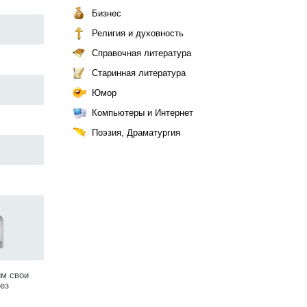
Бизнес
Религия и духовность
Справочная литература
Старинная литература
Юмор
Компьютеры и Интернет
Поэзия, Драматургия
им свои
ез