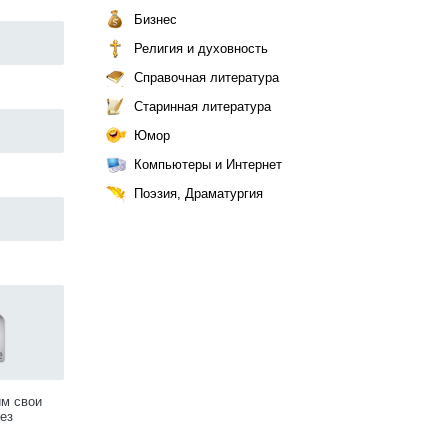
Бизнес
Религия и духовность
Справочная литература
Старинная литература
Юмор
Компьютеры и Интернет
Поэзия, Драматургия
им свои
ез