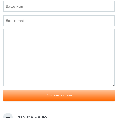
Отправить отзыв
Главное меню