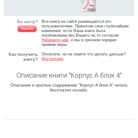
Вы автор?
Все книги на сайте размещаются его
пользователями. Приносим свои глубочайшие
Жалоба
извинения, если Ваша книга была
опубликована без Вашего на то согласия.
Напишите нам
, и мы в срочном порядке
примем меры.
Как получить
Оплатили, но не знаете что делать дальше?
Инструкция
.
книгу?
Описание книги "Корпус А блок 4"
Описание и краткое содержание "Корпус А блок 4" читать
бесплатно онлайн.