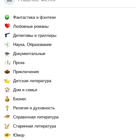
Фантастика и фэнтези
Любовные романы
Детективы и триллеры
Наука, Образование
Документальные
Проза
Приключения
Детская литература
Дом и семья
Бизнес
Религия и духовность
Справочная литература
Старинная литература
Юмор