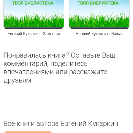
Евгений Кукаркин - Замполит
Евгений Кукаркин - Взрыв
Понравилась книга? Оставьте Ваш
комментарий, поделитесь
впечатлениями или расскажите
друзьям
Все книги автора Евгений Кукаркин