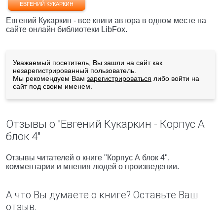
ЕВГЕНИЙ КУКАРКИН
Евгений Кукаркин - все книги автора в одном месте на
сайте онлайн библиотеки LibFox.
Уважаемый посетитель, Вы зашли на сайт как
незарегистрированный пользователь.
Мы рекомендуем Вам
зарегистрироваться
либо войти на
сайт под своим именем.
Отзывы о "Евгений Кукаркин - Корпус А
блок 4"
Отзывы читателей о книге "Корпус А блок 4",
комментарии и мнения людей о произведении.
А что Вы думаете о книге? Оставьте Ваш
отзыв.