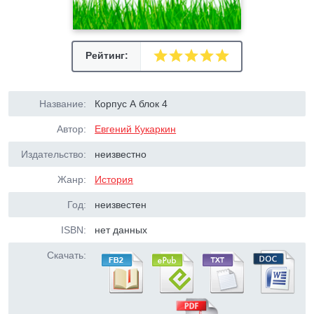
Рейтинг:
Название:
Корпус А блок 4
Автор:
Евгений Кукаркин
Издательство:
неизвестно
Жанр:
История
Год:
неизвестен
ISBN:
нет данных
Скачать: