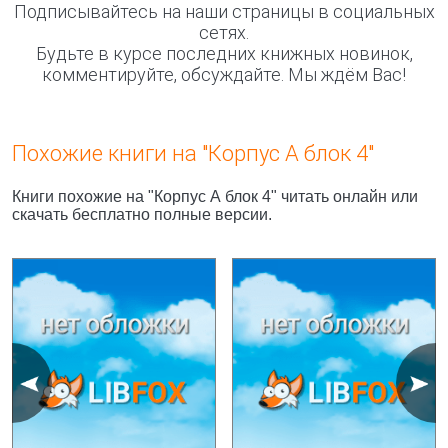
Подписывайтесь на наши страницы в социальных
сетях.
Будьте в курсе последних книжных новинок,
комментируйте, обсуждайте. Мы ждём Вас!
Похожие книги на "Корпус А блок 4"
Книги похожие на "Корпус А блок 4" читать онлайн или
скачать бесплатно полные версии.