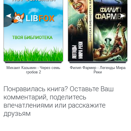
Михаил Казьмин - Через семь
Филип Фармер - Легенды Мира
гробов 2
Реки
Понравилась книга? Оставьте Ваш
комментарий, поделитесь
впечатлениями или расскажите
друзьям