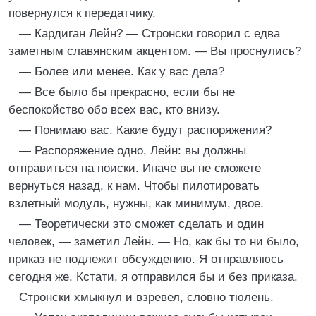
повернулся к передатчику.
— Кардиган Лейн? — Стронски говорил с едва
заметным славянским акцентом. — Вы проснулись?
— Более или менее. Как у вас дела?
— Все было бы прекрасно, если бы не
беспокойство обо всех вас, кто внизу.
— Понимаю вас. Какие будут распоряжения?
— Распоряжение одно, Лейн: вы должны
отправиться на поиски. Иначе вы не сможете
вернуться назад, к нам. Чтобы пилотировать
взлетный модуль, нужны, как минимум, двое.
— Теоретически это сможет сделать и один
человек, — заметил Лейн. — Но, как бы то ни было,
приказ не подлежит обсуждению. Я отправляюсь
сегодня же. Кстати, я отправился бы и без приказа.
Стронски хмыкнул и взревел, словно тюлень.