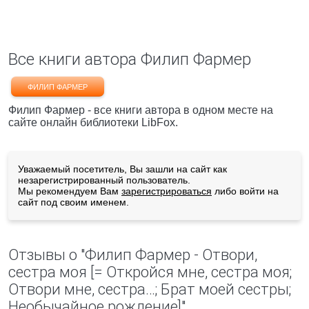
Все книги автора Филип Фармер
ФИЛИП ФАРМЕР
Филип Фармер - все книги автора в одном месте на
сайте онлайн библиотеки LibFox.
Уважаемый посетитель, Вы зашли на сайт как
незарегистрированный пользователь.
Мы рекомендуем Вам
зарегистрироваться
либо войти на
сайт под своим именем.
Отзывы о "Филип Фармер - Отвори,
сестра моя [= Откройся мне, сестра моя;
Отвори мне, сестра…; Брат моей сестры;
Необычайное рождение]"