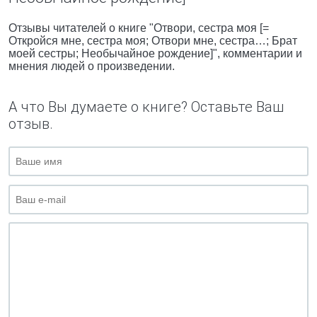
Отзывы читателей о книге "Отвори, сестра моя [=
Откройся мне, сестра моя; Отвори мне, сестра…; Брат
моей сестры; Необычайное рождение]", комментарии и
мнения людей о произведении.
А что Вы думаете о книге? Оставьте Ваш
отзыв.