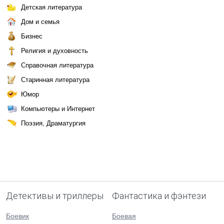
Детская литература
Дом и семья
Бизнес
Религия и духовность
Справочная литература
Старинная литература
Юмор
Компьютеры и Интернет
Поэзия, Драматургия
Детективы и триллеры
Фантастика и фэнтези
Боевик
Боевая