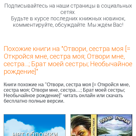
Подписывайтесь на наши страницы в социальных
сетях.
Будьте в курсе последних книжных новинок,
комментируйте, обсуждайте. Мы ждём Вас!
Похожие книги на "Отвори, сестра моя [=
Откройся мне, сестра моя; Отвори мне,
сестра…; Брат моей сестры; Необычайное
рождение]"
Книги похожие на "Отвори, сестра моя [= Откройся мне,
сестра моя; Отвори мне, сестра…; Брат моей сестры;
Необычайное рождение]" читать онлайн или скачать
бесплатно полные версии.