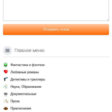
Отправить отзыв
Главное меню
Фантастика и фэнтези
Любовные романы
Детективы и триллеры
Наука, Образование
Документальные
Проза
Приключения