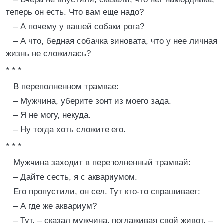
теперь он есть. Что вам еще надо?
– А почему у вашей собаки рога?
– А что, бедная собачка виновата, что у нее личная
жизнь не сложилась?
* * *
В переполненном трамвае:
– Мужчина, уберите зонт из моего зада.
– Я не могу, некуда.
– Ну тогда хоть сложите его.
* * *
Мужчина заходит в переполненный трамвай:
– Дайте сесть, я с аквариумом.
Его пропустили, он сел. Тут кто-то спрашивает:
– А где же аквариум?
– Тут, – сказал мужчина, поглаживая свой живот, –