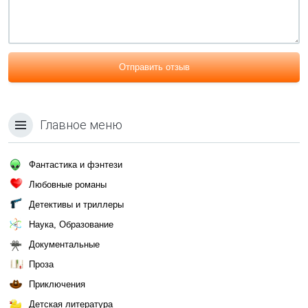
Отправить отзыв
Главное меню
Фантастика и фэнтези
Любовные романы
Детективы и триллеры
Наука, Образование
Документальные
Проза
Приключения
Детская литература