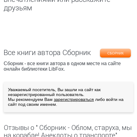
друзьям
Все книги автора Сборник
СБОРНИК
Сборник - все книги автора в одном месте на сайте
онлайн библиотеки LibFox.
Уважаемый посетитель, Вы зашли на сайт как
незарегистрированный пользователь.
Мы рекомендуем Вам
зарегистрироваться
либо войти на
сайт под своим именем.
Отзывы о " Сборник - Облом, старуха, мы
на корабле! Анекдоты о транспорте"