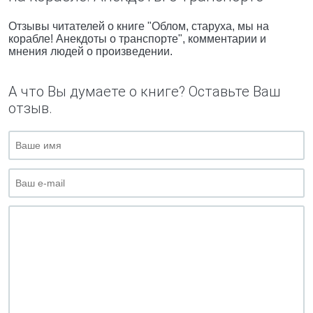
Отзывы читателей о книге "Облом, старуха, мы на
корабле! Анекдоты о транспорте", комментарии и
мнения людей о произведении.
А что Вы думаете о книге? Оставьте Ваш
отзыв.