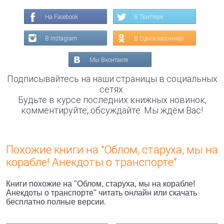
На Facebook
В Твиттере
В Instagram
В Одноклассниках
Мы Вконтакте
Подписывайтесь на наши страницы в социальных
сетях.
Будьте в курсе последних книжных новинок,
комментируйте, обсуждайте. Мы ждём Вас!
Похожие книги на "Облом, старуха, мы на
корабле! Анекдоты о транспорте"
Книги похожие на "Облом, старуха, мы на корабле!
Анекдоты о транспорте" читать онлайн или скачать
бесплатно полные версии.