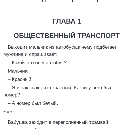
ГЛАВА 1
ОБЩЕСТВЕННЫЙ ТРАНСПОРТ
Выходит мальчик из автобуса,к нему подбегает
мужчина и спрашивает:
– Какой это был автобус?
Мальчик:
– Красный.
– Я и так знаю, что красный. Какой у него был
номер?
– А номер был белый.
* * *
Бабушка заходит в переполненный трамвай: