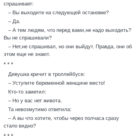
спрашивает:
– Вы выходите на следующей остановке?
– Да.
– А тем людям, что перед вами,не надо выходить?
Вы не спрашивали?
– Нет,не спрашивал, но они выйдут. Правда, они об
этом еще не знают.
* * *
Девушка кричит в троллейбусе:
– Уступите беременной женщине место!
Кто-то заметил:
– Но у вас нет живота.
Та невозмутимо ответила:
– А вы что хотите, чтобы через полчаса сразу
стало видно?
* * *