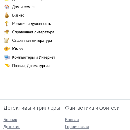
Дом и семья
Бизнес
Религия и духовность
Справочная литература
Старинная литература
Юмор
Компьютеры и Интернет
Поэзия, Драматургия
Детективы и триллеры
Фантастика и фэнтези
Боевик
Боевая
Детектив
Героическая