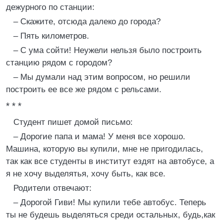
дежурного по станции:
– Скажите, отсюда далеко до города?
– Пять километров.
– С ума сойти! Неужели нельзя было построить
станцию рядом с городом?
– Мы думали над этим вопросом, но решили
построить ее все же рядом с рельсами.
* * *
Студент пишет домой письмо:
– Дорогие папа и мама! У меня все хорошо.
Машина, которую вы купили, мне не пригодилась,
так как все студенты в институт ездят на автобусе, а
я не хочу выделятья, хочу быть, как все.
Родители отвечают:
– Дорогой Гиви! Мы купили тебе автобус. Теперь
ты не будешь выделяться среди остальных, будь,как