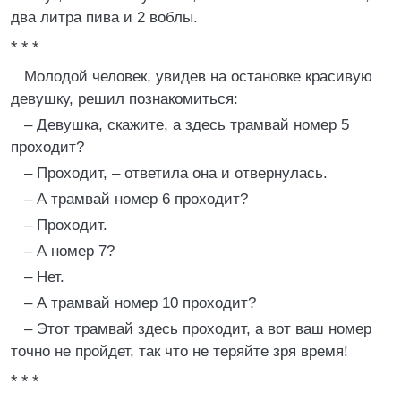
два литра пива и 2 воблы.
* * *
Молодой человек, увидев на остановке красивую
девушку, решил познакомиться:
– Девушка, скажите, а здесь трамвай номер 5
проходит?
– Проходит, – ответила она и отвернулась.
– А трамвай номер 6 проходит?
– Проходит.
– А номер 7?
– Нет.
– А трамвай номер 10 проходит?
– Этот трамвай здесь проходит, а вот ваш номер
точно не пройдет, так что не теряйте зря время!
* * *