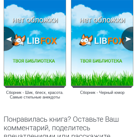
Сборник - Шик, блеск, красота.
Сборник - Черный юмор
Самые стильные анекдоты
Понравилась книга? Оставьте Ваш
комментарий, поделитесь
впечатлениями или расскажите