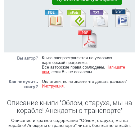
Вы автор?
Книга распространяется на условиях
партнёрской программы.
Все авторские права соблюдены.
Напишите
нам
, если Вы не согласны.
Как получить
Оплатили, но не знаете что делать дальше?
Инструкция
.
книгу?
Описание книги "Облом, старуха, мы на
корабле! Анекдоты о транспорте"
Описание и краткое содержание "Облом, старуха, мы на
корабле! Анекдоты о транспорте" читать бесплатно онлайн.