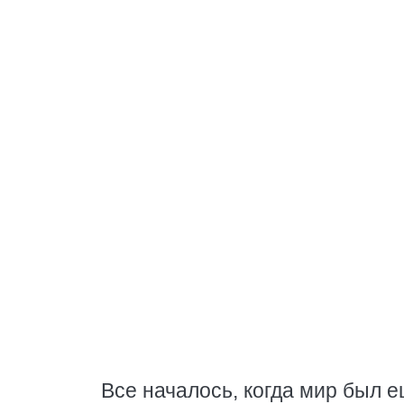
Все началось, когда мир был е