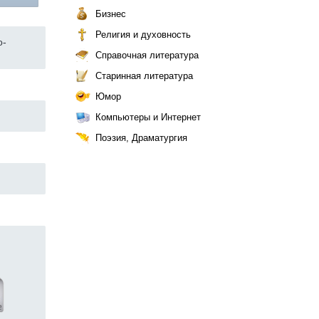
Бизнес
Религия и духовность
о-
Справочная литература
Старинная литература
Юмор
Компьютеры и Интернет
Поэзия, Драматургия