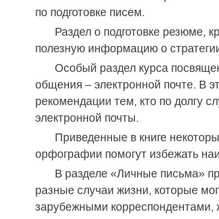
по подготовке писем.
Раздел о подготовке резюме, 
полезную информацию о стратегии
Особый раздел курса посвяще
общения – электронной почте. В 
рекомендации тем, кто по долгу с
электронной почты.
Приведенные в книге некоторы
орфографии помогут избежать на
В разделе «Личные письма» пр
разные случаи жизни, которые могу
зарубежными корреспондентами, ж