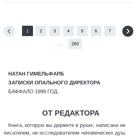
1
2
3
4
5
6
7
...
283
НАТАН ГИМЕЛЬФАРБ
ЗАПИСКИ ОПАЛЬНОГО
ДИРЕКТОРА
БАФФАЛО 1999 ГОД.
ОТ РЕДАКТОРА
Книга, которую вы держите в руках, написана не
писателем, не исследователем человеческих душ.