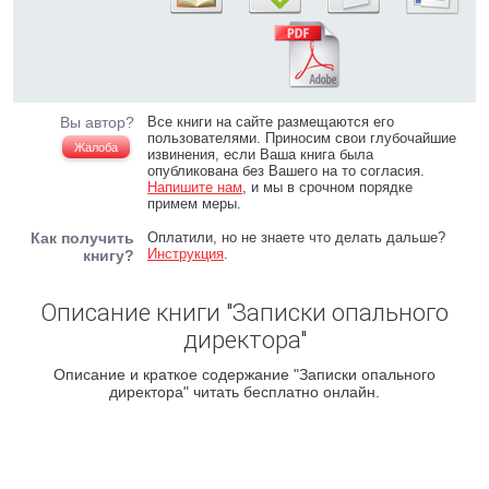
Вы автор?
Все книги на сайте размещаются его
пользователями. Приносим свои глубочайшие
Жалоба
извинения, если Ваша книга была
опубликована без Вашего на то согласия.
Напишите нам
, и мы в срочном порядке
примем меры.
Как получить
Оплатили, но не знаете что делать дальше?
Инструкция
.
книгу?
Описание книги "Записки опального
директора"
Описание и краткое содержание "Записки опального
директора" читать бесплатно онлайн.