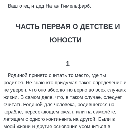
Ваш отец и дед Натан Гимельфарб.
ЧАСТЬ ПЕРВАЯ О ДЕТСТВЕ И
ЮНОСТИ
1
Родиной принято считать то место, где ты
родился. Не знаю кто придумал такое определение и
не уверен, что оно абсолютно верно во всех случаях
жизни. В самом деле, что, в таком случае, следует
считать Родиной для человека, родившегося на
корабле, пересекающем океан, или на самолёте,
летящем с одного континента на другой. Были в
моей жизни и другие основания усомниться в