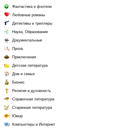
Фантастика и фэнтези
Любовные романы
Детективы и триллеры
Наука, Образование
Документальные
Проза
Приключения
Детская литература
Дом и семья
Бизнес
Религия и духовность
Справочная литература
Старинная литература
Юмор
Компьютеры и Интернет