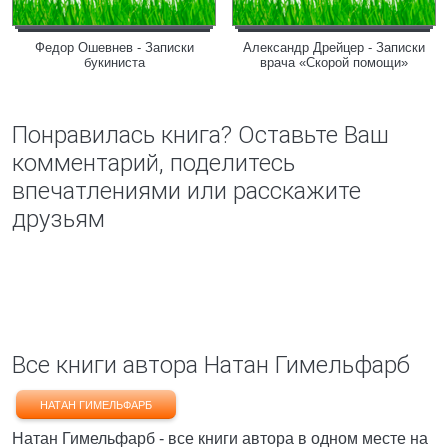
Федор Ошевнев - Записки
Александр Дрейцер - Записки
букиниста
врача «Скорой помощи»
Понравилась книга? Оставьте Ваш
комментарий, поделитесь
впечатлениями или расскажите
друзьям
Все книги автора Натан Гимельфарб
НАТАН ГИМЕЛЬФАРБ
Натан Гимельфарб - все книги автора в одном месте на