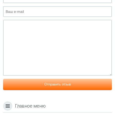
Отправить отзыв
Главное меню