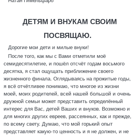
Натан Гимельфарб
ДЕТЯМ И ВНУКАМ СВОИМ
ПОСВЯЩАЮ.
Дорогие мои дети и милые внуки!
После того, как мы с Вами отметили моё
семидесятилетие, и пошёл отсчёт годам восьмого
десятка, я стал ощущать приближение своего
жизненного финала. Оглядываясь на прожитые годы,
я всё отчётливее понимаю, что многое из жизни
моей, моих родителей, всей нашей большой и очень
дружной семьи может представить определённый
интерес для Вас, детей Ваших и внуков. Возможно и
для многих других евреев, рассеянных, как и прежде,
по всему свету. Думаю, что мой горький опыт
представляет какую-то ценность и я не должен, и не