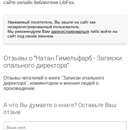
сайте онлайн библиотеки LibFox.
Уважаемый посетитель, Вы зашли на сайт как
незарегистрированный пользователь.
Мы рекомендуем Вам
зарегистрироваться
либо войти на
сайт под своим именем.
Отзывы о "Натан Гимельфарб - Записки
опального директора"
Отзывы читателей о книге "Записки опального
директора", комментарии и мнения людей о
произведении.
А что Вы думаете о книге? Оставьте Ваш
отзыв.