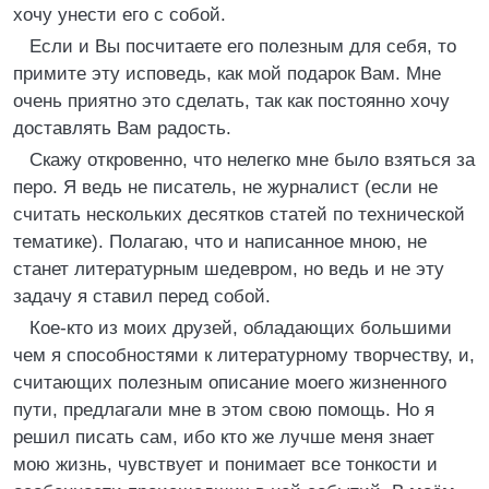
хочу унести его с собой.
Если и Вы посчитаете его полезным для себя, то
примите эту исповедь, как мой подарок Вам. Мне
очень приятно это сделать, так как постоянно хочу
доставлять Вам радость.
Скажу откровенно, что нелегко мне было взяться за
перо. Я ведь не писатель, не журналист (если не
считать нескольких десятков статей по технической
тематике). Полагаю, что и написанное мною, не
станет литературным шедевром, но ведь и не эту
задачу я ставил перед собой.
Кое-кто из моих друзей, обладающих большими
чем я способностями к литературному творчеству, и,
считающих полезным описание моего жизненного
пути, предлагали мне в этом свою помощь. Но я
решил писать сам, ибо кто же лучше меня знает
мою жизнь, чувствует и понимает все тонкости и