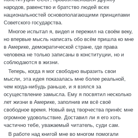
народов, равенство и братство людей всех
национальностей основополагающими принципами
Советского государства.
Многое испытал я, видел и пережил на своём веку,
но впервые мысль написать обо всём пришла ко мне
в Америке, демократической стране, где права
человека не только записаны в конституции, но и
соблюдаются в жизни.
Теперь, когда я мог свободно выразить свои
мысли, эта идея показалась мне более реальной,
чем когда-нибудь раньше, и я взялся за
осуществление замысла. Ему я посвятил несколько
лет жизни в Америке, заполнив им всё своё
свободное время. Новый вид творчества принёс мне
огромное удовольствие. Доставил ли я его хоть
частично тебе, уважаемый читатель, суди сам.
В работе над книгой мне во многом помогали