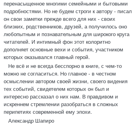
перенасыщенное многими семейными и бытовыми
подробностями. Но не будем строги к автору - писал
он свои заметки прежде всего для них - своих
близких, родственников, друзей, а получилось оно
любопытным и познавательным для широкого круга
читателей. И интимный фон этот колоритно
дополняет основные вехи и события, участником
которых оказывался главный герой.
Не всё и не всегда бесспорно в книге, с чем-то
можно не согласиться. Но главное - в честном
осмыслении автором своей жизни, своего видения
тех событий, свидетелем которых он был и
интересно рассказал о них нам. В правдивом и
искреннем стремлении разобраться в сложных
перипетиях современной ему эпохи.
Александр Шапиро