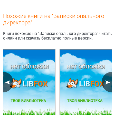
Похожие книги на "Записки опального
директора"
Книги похожие на "Записки опального директора" читать
онлайн или скачать бесплатно полные версии.