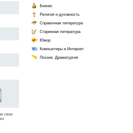
Бизнес
Религия и духовность
Справочная литература
Старинная литература
Юмор
Компьютеры и Интернет
Поэзия, Драматургия
им свои
ез