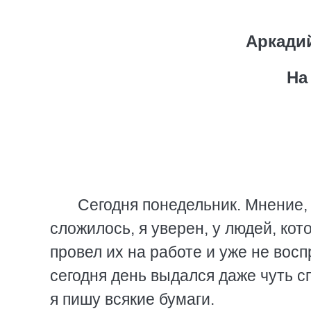
Аркади
На
Сегодня понедельник. Мнение,
сложилось, я уверен, у людей, кот
провел их на работе и уже не вос
сегодня день выдался даже чуть с
я пишу всякие бумаги.