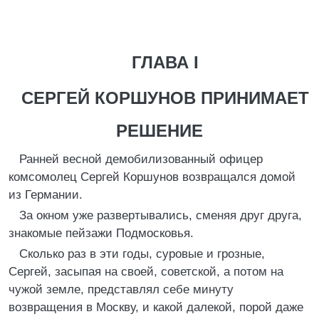
ГЛАВА I
СЕРГЕЙ КОРШУНОВ ПРИНИМАЕТ
РЕШЕНИЕ
Ранней весной демобилизованный офицер
комсомолец Сергей Коршунов возвращался домой
из Германии.
За окном уже развертывались, сменяя друг друга,
знакомые пейзажи Подмосковья.
Сколько раз в эти годы, суровые и грозные,
Сергей, засыпая на своей, советской, а потом на
чужой земле, представлял себе минуту
возвращения в Москву, и какой далекой, порой даже