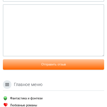
Отправить отзыв
Главное меню
Фантастика и фэнтези
Любовные романы