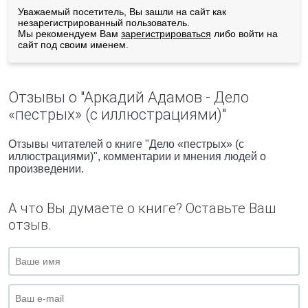
Уважаемый посетитель, Вы зашли на сайт как
незарегистрированный пользователь.
Мы рекомендуем Вам
зарегистрироваться
либо войти на
сайт под своим именем.
Отзывы о "Аркадий Адамов - Дело
«пестрых» (с иллюстрациями)"
Отзывы читателей о книге "Дело «пестрых» (с
иллюстрациями)", комментарии и мнения людей о
произведении.
А что Вы думаете о книге? Оставьте Ваш
отзыв.