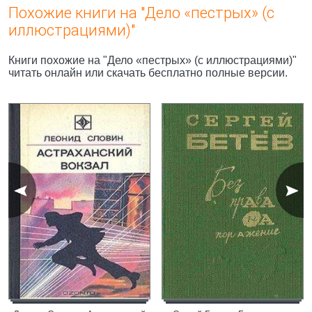
Похожие книги на "Дело «пестрых» (с
иллюстрациями)"
Книги похожие на "Дело «пестрых» (с иллюстрациями)"
читать онлайн или скачать бесплатно полные версии.