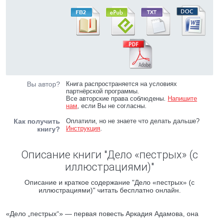
Вы автор?
Книга распространяется на условиях
партнёрской программы.
Все авторские права соблюдены.
Напишите
нам
, если Вы не согласны.
Как получить
Оплатили, но не знаете что делать дальше?
Инструкция
.
книгу?
Описание книги "Дело «пестрых» (с
иллюстрациями)"
Описание и краткое содержание "Дело «пестрых» (с
иллюстрациями)" читать бесплатно онлайн.
«Дело „пестрых“» — первая повесть Аркадия Адамова, она