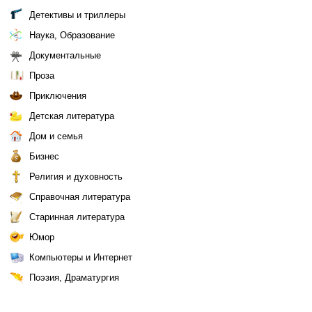
Детективы и триллеры
Наука, Образование
Документальные
Проза
Приключения
Детская литература
Дом и семья
Бизнес
Религия и духовность
Справочная литература
Старинная литература
Юмор
Компьютеры и Интернет
Поэзия, Драматургия