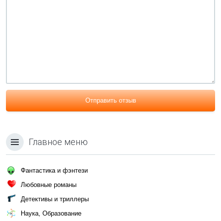
Отправить отзыв
Главное меню
Фантастика и фэнтези
Любовные романы
Детективы и триллеры
Наука, Образование