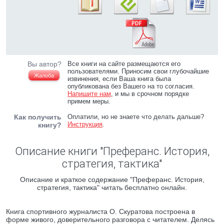
Вы автор?
Все книги на сайте размещаются его
пользователями. Приносим свои глубочайшие
Жалоба
извинения, если Ваша книга была
опубликована без Вашего на то согласия.
Напишите нам
, и мы в срочном порядке
примем меры.
Как получить
Оплатили, но не знаете что делать дальше?
Инструкция
.
книгу?
Описание книги "Преферанс. История,
стратегия, тактика"
Описание и краткое содержание "Преферанс. История,
стратегия, тактика" читать бесплатно онлайн.
Книга спортивного журналиста О. Скуратова построена в
форме живого, доверительного разговора с читателем. Делясь