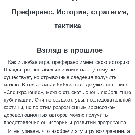
Преферанс. История, стратегия,
тактика
Взгляд в прошлое
Как и любая игра, преферанс имеет свою историю.
Правда, респектабельной книги на эту тему не
существует, но отрывочные сведения получить
можно. В тех архивах библиотек, где уже снят гриф
«Спецхранение», можно отыскать очень любопытные
публикации. Они не создают, увы, последовательной
картины, но по этим разрозненным зарисовкам
дореволюционных авторов можно получить
представление об истории и развитии преферанса.
И мы узнаем, что изобрели эту игру во Франции, а