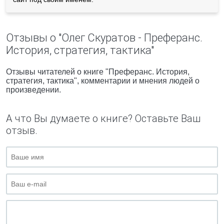
Отзывы о "Олег Скуратов - Преферанс.
История, стратегия, тактика"
Отзывы читателей о книге "Преферанс. История,
стратегия, тактика", комментарии и мнения людей о
произведении.
А что Вы думаете о книге? Оставьте Ваш
отзыв.