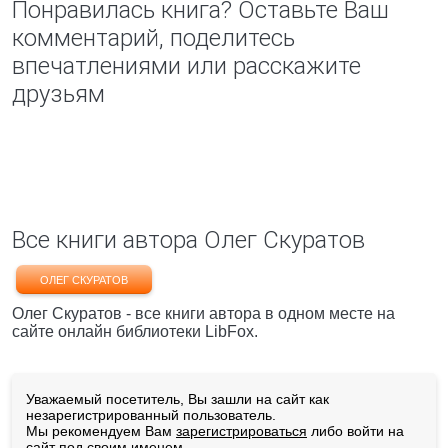
Понравилась книга? Оставьте Ваш
комментарий, поделитесь
впечатлениями или расскажите
друзьям
Все книги автора Олег Скуратов
ОЛЕГ СКУРАТОВ
Олег Скуратов - все книги автора в одном месте на
сайте онлайн библиотеки LibFox.
Уважаемый посетитель, Вы зашли на сайт как
незарегистрированный пользователь.
Мы рекомендуем Вам
зарегистрироваться
либо войти на
сайт под своим именем.