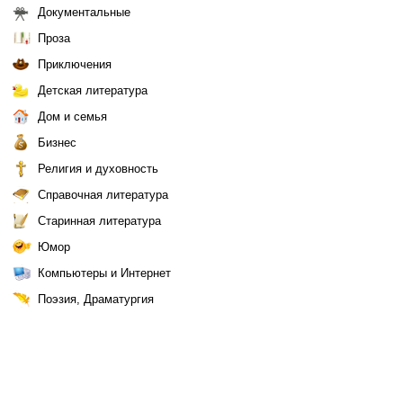
Документальные
Проза
Приключения
Детская литература
Дом и семья
Бизнес
Религия и духовность
Справочная литература
Старинная литература
Юмор
Компьютеры и Интернет
Поэзия, Драматургия