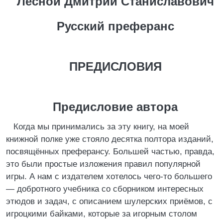
Лесной Дмитрий Станиславович
Русский преферанс
ПРЕДИСЛОВИЯ
Предисловие автора
Когда мы принимались за эту книгу, на моей
книжной полке уже стояло десятка полтора изданий,
посвящённых преферансу. Большей частью, правда,
это были простые изложения правил популярной
игры. А нам с издателем хотелось чего-то большего
― добротного учебника со сборником интересных
этюдов и задач, с описанием шулерских приёмов, с
игроцкими байками, которые за игорным столом