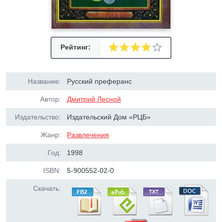
Рейтинг:
Название:
Русский преферанс
Автор:
Дмитрий Лесной
Издательство:
Издательский Дом «РЦБ»
Жанр:
Развлечения
Год:
1998
ISBN:
5-900552-02-0
Скачать: