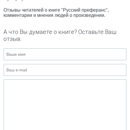
Отзывы читателей о книге "Русский преферанс",
комментарии и мнения людей о произведении.
А что Вы думаете о книге? Оставьте Ваш
отзыв.