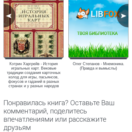
Кэтрин Харгрейв - История
Олег Степанов - Мнемоника.
игральных карт. Вековые
(Правда и вымыслы)
традиции создания карточных
колод для игры, пасьянсов,
фокусов и гаданий в разных
странах и у разных народов
Понравилась книга? Оставьте Ваш
комментарий, поделитесь
впечатлениями или расскажите
друзьям