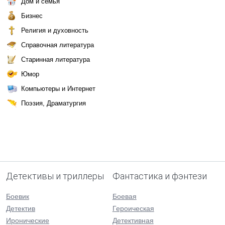
Дом и семья
Бизнес
Религия и духовность
Справочная литература
Старинная литература
Юмор
Компьютеры и Интернет
Поэзия, Драматургия
Детективы и триллеры
Фантастика и фэнтези
Боевик
Боевая
Детектив
Героическая
Иронические
Детективная