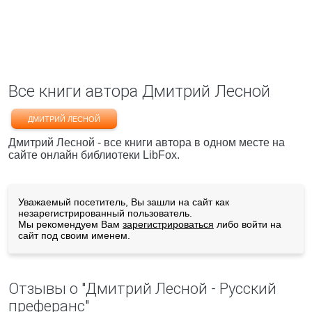
Все книги автора Дмитрий Лесной
ДМИТРИЙ ЛЕСНОЙ
Дмитрий Лесной - все книги автора в одном месте на
сайте онлайн библиотеки LibFox.
Уважаемый посетитель, Вы зашли на сайт как
незарегистрированный пользователь.
Мы рекомендуем Вам
зарегистрироваться
либо войти на
сайт под своим именем.
Отзывы о "Дмитрий Лесной - Русский
преферанс"