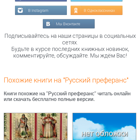
В Instagram
В Одноклассниках
Мы Вконтакте
Подписывайтесь на наши страницы в социальных
сетях.
Будьте в курсе последних книжных новинок,
комментируйте, обсуждайте. Мы ждём Вас!
Похожие книги на "Русский преферанс"
Книги похожие на "Русский преферанс" читать онлайн
или скачать бесплатно полные версии.