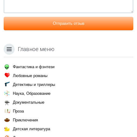
Отправить отзыв
Главное меню
Фантастика и фэнтези
Любовные романы
Детективы и триллеры
Наука, Образование
Документальные
Проза
Приключения
Детская литература