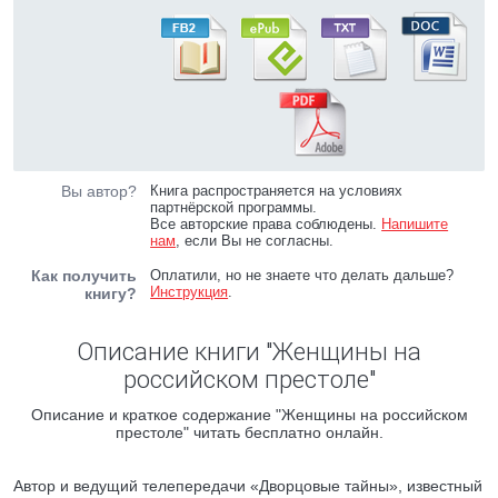
Вы автор?
Книга распространяется на условиях
партнёрской программы.
Все авторские права соблюдены.
Напишите
нам
, если Вы не согласны.
Как получить
Оплатили, но не знаете что делать дальше?
Инструкция
.
книгу?
Описание книги "Женщины на
российском престоле"
Описание и краткое содержание "Женщины на российском
престоле" читать бесплатно онлайн.
Автор и ведущий телепередачи «Дворцовые тайны», известный