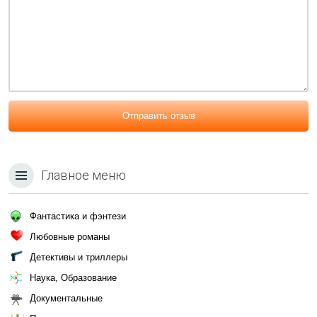
Отправить отзыв
Главное меню
Фантастика и фэнтези
Любовные романы
Детективы и триллеры
Наука, Образование
Документальные