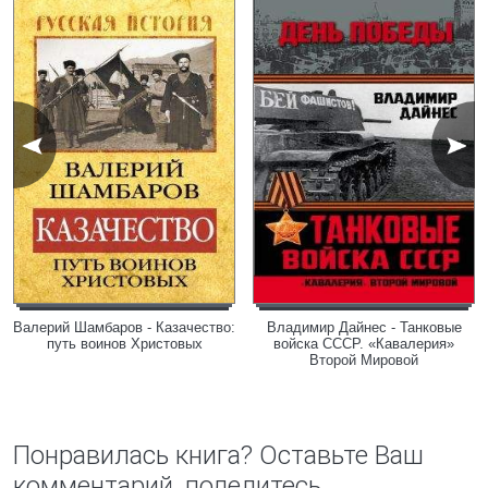
Валерий Шамбаров - Казачество:
Владимир Дайнес - Танковые
путь воинов Христовых
войска СССР. «Кавалерия»
Второй Мировой
Понравилась книга? Оставьте Ваш
комментарий, поделитесь