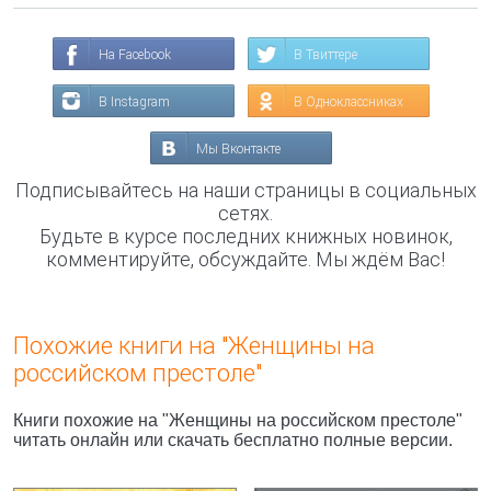
На Facebook
В Твиттере
В Instagram
В Одноклассниках
Мы Вконтакте
Подписывайтесь на наши страницы в социальных
сетях.
Будьте в курсе последних книжных новинок,
комментируйте, обсуждайте. Мы ждём Вас!
Похожие книги на "Женщины на
российском престоле"
Книги похожие на "Женщины на российском престоле"
читать онлайн или скачать бесплатно полные версии.