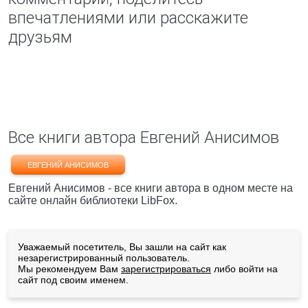
впечатлениями или расскажите
друзьям
Все книги автора Евгений Анисимов
ЕВГЕНИЙ АНИСИМОВ
Евгений Анисимов - все книги автора в одном месте на
сайте онлайн библиотеки LibFox.
Уважаемый посетитель, Вы зашли на сайт как
незарегистрированный пользователь.
Мы рекомендуем Вам
зарегистрироваться
либо войти на
сайт под своим именем.