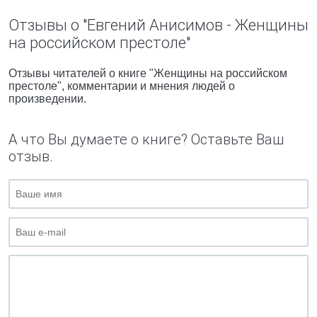
Отзывы о "Евгений Анисимов - Женщины
на российском престоле"
Отзывы читателей о книге "Женщины на российском
престоле", комментарии и мнения людей о
произведении.
А что Вы думаете о книге? Оставьте Ваш
отзыв.