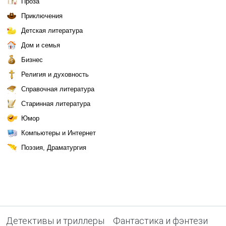
Проза
Приключения
Детская литература
Дом и семья
Бизнес
Религия и духовность
Справочная литература
Старинная литература
Юмор
Компьютеры и Интернет
Поэзия, Драматургия
Детективы и триллеры
Фантастика и фэнтези