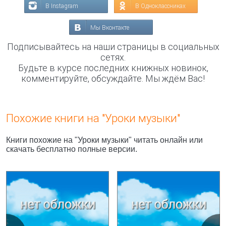
В Instagram
В Одноклассниках
Мы Вконтакте
Подписывайтесь на наши страницы в социальных
сетях.
Будьте в курсе последних книжных новинок,
комментируйте, обсуждайте. Мы ждём Вас!
Похожие книги на "Уроки музыки"
Книги похожие на "Уроки музыки" читать онлайн или
скачать бесплатно полные версии.