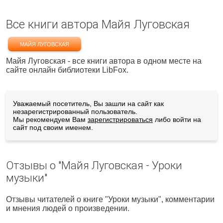
Все книги автора Майя Луговская
МАЙЯ ЛУГОВСКАЯ
Майя Луговская - все книги автора в одном месте на
сайте онлайн библиотеки LibFox.
Уважаемый посетитель, Вы зашли на сайт как
незарегистрированный пользователь.
Мы рекомендуем Вам
зарегистрироваться
либо войти на
сайт под своим именем.
Отзывы о "Майя Луговская - Уроки
музыки"
Отзывы читателей о книге "Уроки музыки", комментарии
и мнения людей о произведении.