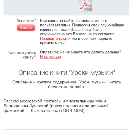
Вы автор?
Все книги на сайте размещаются его
пользователями. Приносим свои глубочайшие
Жалоба
извинения, если Ваша книга была
опубликована без Вашего на то согласия.
Напишите нам
, и мы в срочном порядке
примем меры.
Как получить
Оплатили, но не знаете что делать дальше?
Инструкция
.
книгу?
Описание книги "Уроки музыки"
Описание и краткое содержание "Уроки музыки" читать
бесплатно онлайн.
Рассказ московской поэтессы и писательницы Майи
Леонидовны Луговской (прозу подписывала девичьей
фамилией — Быкова Елена) (1914-1993).