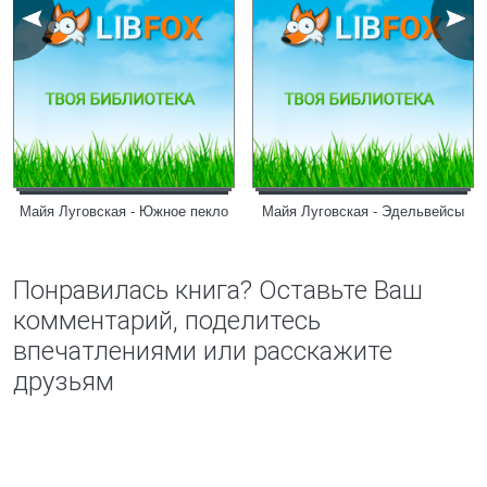
Майя Луговская - Южное пекло
Майя Луговская - Эдельвейсы
Понравилась книга? Оставьте Ваш
комментарий, поделитесь
впечатлениями или расскажите
друзьям