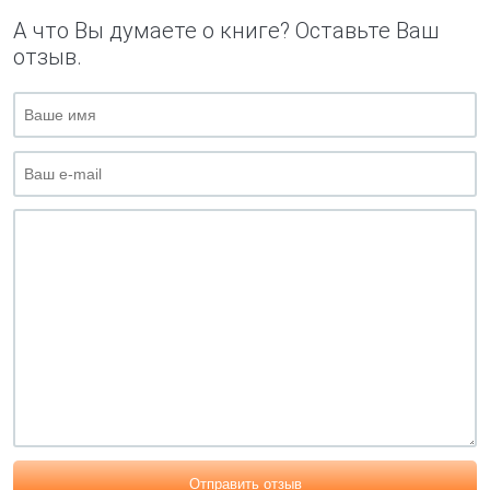
А что Вы думаете о книге? Оставьте Ваш
отзыв.
Отправить отзыв