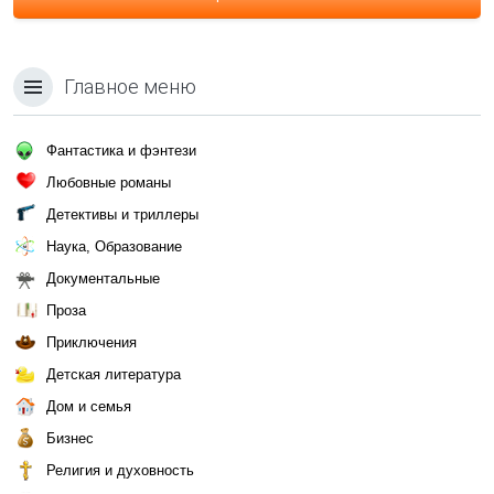
Главное меню
Фантастика и фэнтези
Любовные романы
Детективы и триллеры
Наука, Образование
Документальные
Проза
Приключения
Детская литература
Дом и семья
Бизнес
Религия и духовность