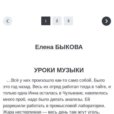
1
2
3
Елена БЫКОВА
УРОКИ МУЗЫКИ
…Всё у них произошло как-то само собой. Было
это год назад. Весь их отряд работал тогда в тайге, и
только одна Инна осталась в Чульмане, накопилось
много проб, надо было делать анализы. Ей
разрешили работать в промысловой лаборатории.
Жара нестерпимая — весь день там жгут уголь,