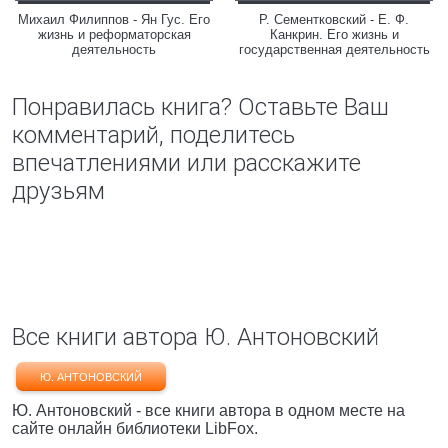
Михаил Филиппов - Ян Гус. Его
Р. Сементковский - Е. Ф.
жизнь и реформаторская
Канкрин. Его жизнь и
деятельность
государственная деятельность
Понравилась книга? Оставьте Ваш
комментарий, поделитесь
впечатлениями или расскажите
друзьям
Все книги автора Ю. Антоновский
Ю. АНТОНОВСКИЙ
Ю. Антоновский - все книги автора в одном месте на
сайте онлайн библиотеки LibFox.