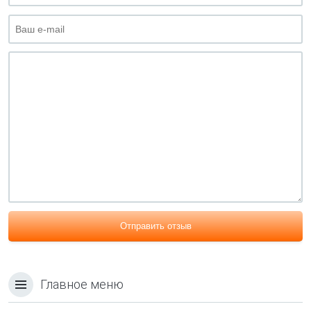
Отправить отзыв
Главное меню