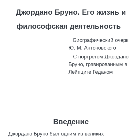
Джордано Бруно. Его жизнь и
философская деятельность
Биографический очерк
Ю. М. Антоновского
С портретом Джордано
Бруно, гравированным в
Лейпциге Геданом
Введение
Джордано Бруно был одним из великих