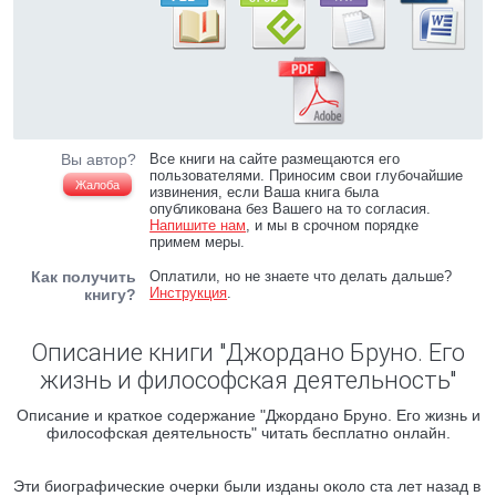
Вы автор?
Все книги на сайте размещаются его
пользователями. Приносим свои глубочайшие
Жалоба
извинения, если Ваша книга была
опубликована без Вашего на то согласия.
Напишите нам
, и мы в срочном порядке
примем меры.
Как получить
Оплатили, но не знаете что делать дальше?
Инструкция
.
книгу?
Описание книги "Джордано Бруно. Его
жизнь и философская деятельность"
Описание и краткое содержание "Джордано Бруно. Его жизнь и
философская деятельность" читать бесплатно онлайн.
Эти биографические очерки были изданы около ста лет назад в