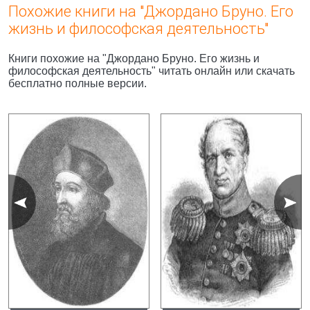
Похожие книги на "Джордано Бруно. Его
жизнь и философская деятельность"
Книги похожие на "Джордано Бруно. Его жизнь и
философская деятельность" читать онлайн или скачать
бесплатно полные версии.