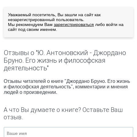
Уважаемый посетитель, Вы зашли на сайт как
незарегистрированный пользователь.
Мы рекомендуем Вам
зарегистрироваться
либо войти на
сайт под своим именем.
Отзывы о "Ю. Антоновский - Джордано
Бруно. Его жизнь и философская
деятельность"
Отзывы читателей о книге "Джордано Бруно. Его жизнь
и философская деятельность", комментарии и мнения
людей о произведении.
А что Вы думаете о книге? Оставьте Ваш
отзыв.