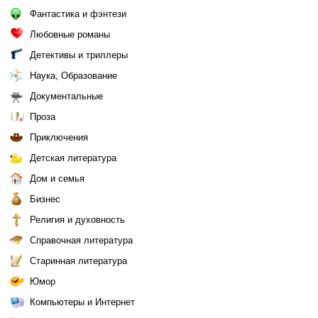
Фантастика и фэнтези
Любовные романы
Детективы и триллеры
Наука, Образование
Документальные
Проза
Приключения
Детская литература
Дом и семья
Бизнес
Религия и духовность
Справочная литература
Старинная литература
Юмор
Компьютеры и Интернет