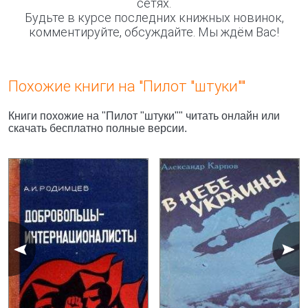
сетях.
Будьте в курсе последних книжных новинок,
комментируйте, обсуждайте. Мы ждём Вас!
Похожие книги на "Пилот "штуки""
Книги похожие на "Пилот "штуки"" читать онлайн или
скачать бесплатно полные версии.