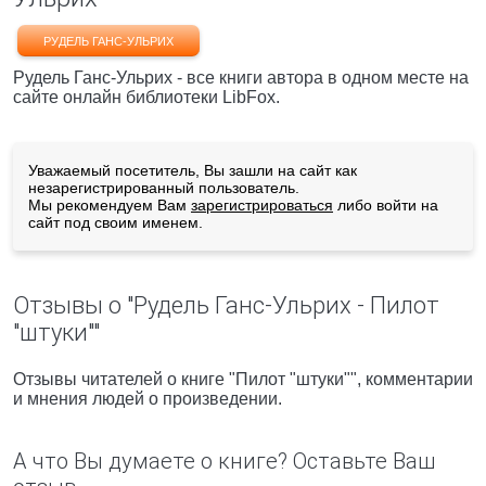
РУДЕЛЬ ГАНС-УЛЬРИХ
Рудель Ганс-Ульрих - все книги автора в одном месте на
сайте онлайн библиотеки LibFox.
Уважаемый посетитель, Вы зашли на сайт как
незарегистрированный пользователь.
Мы рекомендуем Вам
зарегистрироваться
либо войти на
сайт под своим именем.
Отзывы о "Рудель Ганс-Ульрих - Пилот
"штуки""
Отзывы читателей о книге "Пилот "штуки"", комментарии
и мнения людей о произведении.
А что Вы думаете о книге? Оставьте Ваш