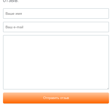
отзыв.
Отправить отзыв