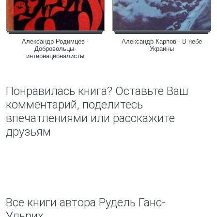
Александр Родимцев -
Александр Карпов - В небе
Добровольцы-
Украины
интернационалисты
Понравилась книга? Оставьте Ваш
комментарий, поделитесь
впечатлениями или расскажите
друзьям
Все книги автора Рудель Ганс-
Ульрих