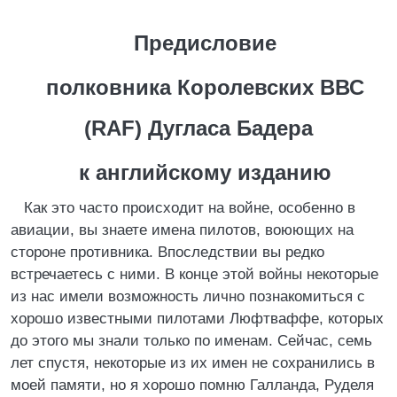
Предисловие
полковника Королевских ВВС
(RAF) Дугласа Бадера
к английскому изданию
Как это часто происходит на войне, особенно в
авиации, вы знаете имена пилотов, воюющих на
стороне противника. Впоследствии вы редко
встречаетесь с ними. В конце этой войны некоторые
из нас имели возможность лично познакомиться с
хорошо известными пилотами Люфтваффе, которых
до этого мы знали только по именам. Сейчас, семь
лет спустя, некоторые из их имен не сохранились в
моей памяти, но я хорошо помню Галланда, Руделя