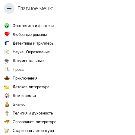
Главное меню
Фантастика и фэнтези
Любовные романы
Детективы и триллеры
Наука, Образование
Документальные
Проза
Приключения
Детская литература
Дом и семья
Бизнес
Религия и духовность
Справочная литература
Старинная литература