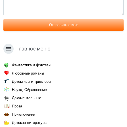
Отправить отзыв
Главное меню
Фантастика и фэнтези
Любовные романы
Детективы и триллеры
Наука, Образование
Документальные
Проза
Приключения
Детская литература