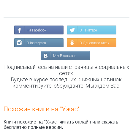
На Facebook
В Твиттере
В Instagram
В Одноклассниках
Мы Вконтакте
Подписывайтесь на наши страницы в социальных
сетях.
Будьте в курсе последних книжных новинок,
комментируйте, обсуждайте. Мы ждём Вас!
Похожие книги на "Ужас"
Книги похожие на "Ужас" читать онлайн или скачать
бесплатно полные версии.