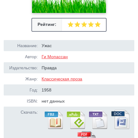
Рейтинг:
Название:
Ужас
Автор:
Ги Мопассан
Издательство:
Правда
Жанр:
Классическая проза
Год:
1958
ISBN:
нет данных
Скачать: