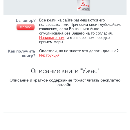
Вы автор?
Все книги на сайте размещаются его
пользователями. Приносим свои глубочайшие
Жалоба
извинения, если Ваша книга была
опубликована без Вашего на то согласия.
Напишите нам
, и мы в срочном порядке
примем меры.
Как получить
Оплатили, но не знаете что делать дальше?
Инструкция
.
книгу?
Описание книги "Ужас"
Описание и краткое содержание "Ужас" читать бесплатно
онлайн.