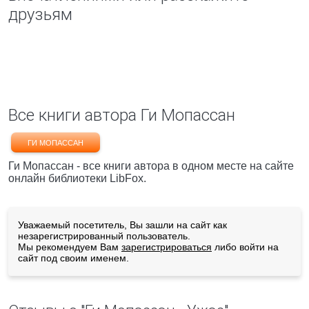
друзьям
Все книги автора Ги Мопассан
ГИ МОПАССАН
Ги Мопассан - все книги автора в одном месте на сайте
онлайн библиотеки LibFox.
Уважаемый посетитель, Вы зашли на сайт как
незарегистрированный пользователь.
Мы рекомендуем Вам
зарегистрироваться
либо войти на
сайт под своим именем.