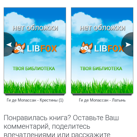
Ги де Мопассан - Крестины (1)
Ги де Мопассан - Латынь
Понравилась книга? Оставьте Ваш
комментарий, поделитесь
впечатлениями или расскажите