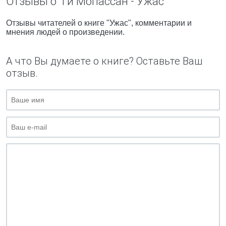
Отзывы о "Ги Мопассан - Ужас"
Отзывы читателей о книге "Ужас", комментарии и
мнения людей о произведении.
А что Вы думаете о книге? Оставьте Ваш
отзыв.