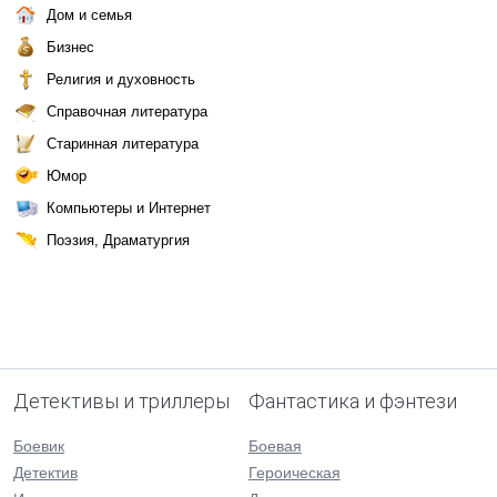
Дом и семья
Бизнес
Религия и духовность
Справочная литература
Старинная литература
Юмор
Компьютеры и Интернет
Поэзия, Драматургия
Детективы и триллеры
Фантастика и фэнтези
Боевик
Боевая
Детектив
Героическая