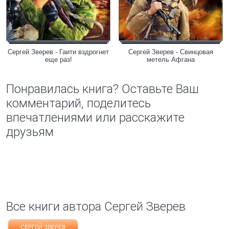
Сергей Зверев - Гаити вздрогнет
Сергей Зверев - Свинцовая
еще раз!
метель Афгана
Понравилась книга? Оставьте Ваш
комментарий, поделитесь
впечатлениями или расскажите
друзьям
Все книги автора Сергей Зверев
СЕРГЕЙ ЗВЕРЕВ