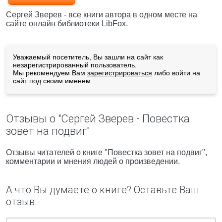
Сергей Зверев - все книги автора в одном месте на
сайте онлайн библиотеки LibFox.
Уважаемый посетитель, Вы зашли на сайт как
незарегистрированный пользователь.
Мы рекомендуем Вам
зарегистрироваться
либо войти на
сайт под своим именем.
Отзывы о "Сергей Зверев - Повестка
зовет на подвиг"
Отзывы читателей о книге "Повестка зовет на подвиг",
комментарии и мнения людей о произведении.
А что Вы думаете о книге? Оставьте Ваш
отзыв.