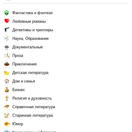
Фантастика и фэнтези
Любовные романы
Детективы и триллеры
Наука, Образование
Документальные
Проза
Приключения
Детская литература
Дом и семья
Бизнес
Религия и духовность
Справочная литература
Старинная литература
Юмор