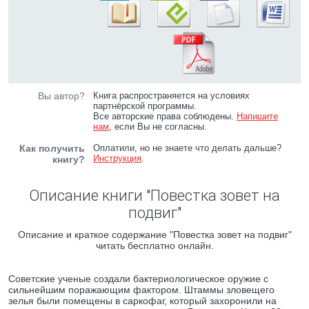
Вы автор?
Книга распространяется на условиях
партнёрской программы.
Все авторские права соблюдены.
Напишите
нам
, если Вы не согласны.
Как получить
Оплатили, но не знаете что делать дальше?
Инструкция
.
книгу?
Описание книги "Повестка зовет на
подвиг"
Описание и краткое содержание "Повестка зовет на подвиг"
читать бесплатно онлайн.
Советские ученые создали бактериологическое оружие с
сильнейшим поражающим фактором. Штаммы зловещего
зелья были помещены в саркофаг, который захоронили на