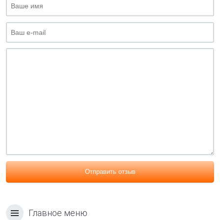
Отправить отзыв
Главное меню