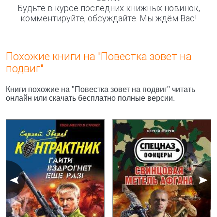
Будьте в курсе последних книжных новинок,
комментируйте, обсуждайте. Мы ждём Вас!
Похожие книги на "Повестка зовет на
подвиг"
Книги похожие на "Повестка зовет на подвиг" читать
онлайн или скачать бесплатно полные версии.