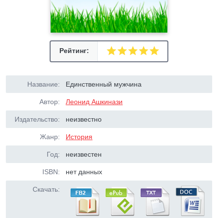
Рейтинг:
Название:
Единственный мужчина
Автор:
Леонид Ашкинази
Издательство:
неизвестно
Жанр:
История
Год:
неизвестен
ISBN:
нет данных
Скачать: