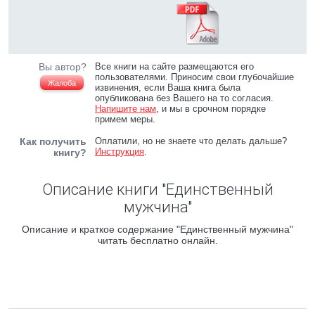
Вы автор?
Все книги на сайте размещаются его
пользователями. Приносим свои глубочайшие
Жалоба
извинения, если Ваша книга была
опубликована без Вашего на то согласия.
Напишите нам
, и мы в срочном порядке
примем меры.
Как получить
Оплатили, но не знаете что делать дальше?
Инструкция
.
книгу?
Описание книги "Единственный
мужчина"
Описание и краткое содержание "Единственный мужчина"
читать бесплатно онлайн.