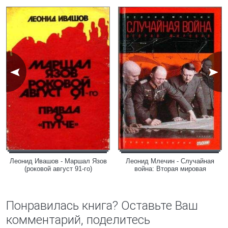
Леонид Ивашов - Маршал Язов
Леонид Млечин - Случайная
(роковой август 91-го)
война: Вторая мировая
Понравилась книга? Оставьте Ваш
комментарий, поделитесь