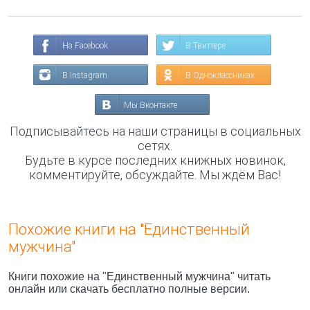
На Facebook
В Твиттере
В Instagram
В Одноклассниках
Мы Вконтакте
Подписывайтесь на наши страницы в социальных
сетях.
Будьте в курсе последних книжных новинок,
комментируйте, обсуждайте. Мы ждём Вас!
Похожие книги на "Единственный
мужчина"
Книги похожие на "Единственный мужчина" читать
онлайн или скачать бесплатно полные версии.