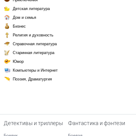
Детская литература
Дом и семья
Бизнес
Религия и духовность
Справочная литература
Старинная литература
Юмор
Компьютеры и Интернет
Поэзия, Драматургия
Детективы и триллеры
Фантастика и фэнтези
Боевик
Боевая