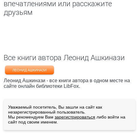
впечатлениями или расскажите
друзьям
Все книги автора Леонид Ашкинази
ЛЕОНИД АШКИНАЗИ
Леонид Ашкинази - все книги автора в одном месте на
сайте онлайн библиотеки LibFox.
Уважаемый посетитель, Вы зашли на сайт как
незарегистрированный пользователь.
Мы рекомендуем Вам
зарегистрироваться
либо войти на
сайт под своим именем.