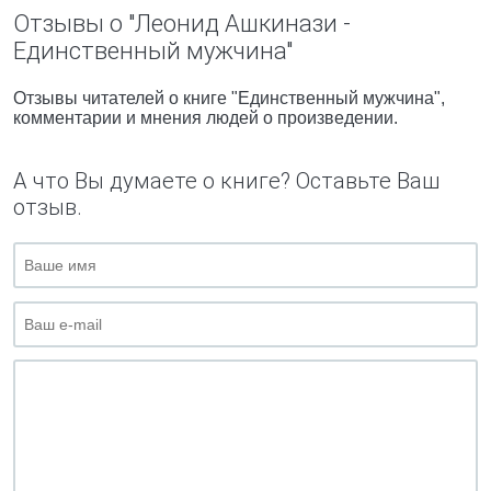
Отзывы о "Леонид Ашкинази -
Единственный мужчина"
Отзывы читателей о книге "Единственный мужчина",
комментарии и мнения людей о произведении.
А что Вы думаете о книге? Оставьте Ваш
отзыв.