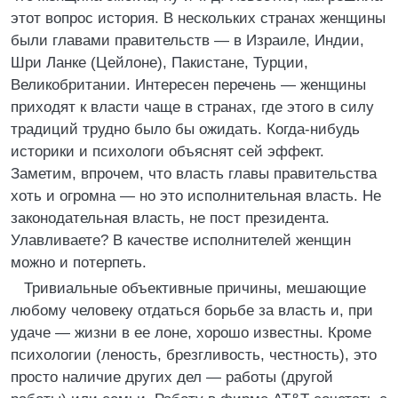
этот вопрос история. В нескольких странах женщины
были главами правительств — в Израиле, Индии,
Шри Ланке (Цейлоне), Пакистане, Турции,
Великобритании. Интересен перечень — женщины
приходят к власти чаще в странах, где этого в силу
традиций трудно было бы ожидать. Когда-нибудь
историки и психологи объяснят сей эффект.
Заметим, впрочем, что власть главы правительства
хоть и огромна — но это исполнительная власть. Не
законодательная власть, не пост президента.
Улавливаете? В качестве исполнителей женщин
можно и потерпеть.
Тривиальные объективные причины, мешающие
любому человеку отдаться борьбе за власть и, при
удаче — жизни в ее лоне, хорошо известны. Кроме
психологии (леность, брезгливость, честность), это
просто наличие других дел — работы (другой