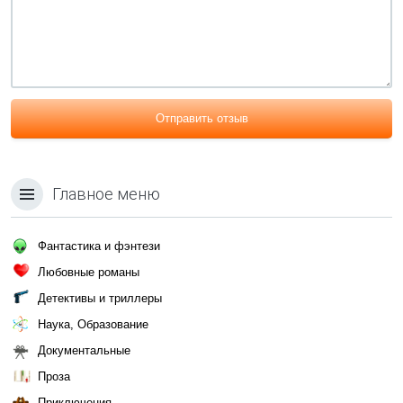
Отправить отзыв
Главное меню
Фантастика и фэнтези
Любовные романы
Детективы и триллеры
Наука, Образование
Документальные
Проза
Приключения