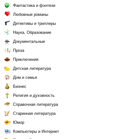
Фантастика и фэнтези
Любовные романы
Детективы и триллеры
Наука, Образование
Документальные
Проза
Приключения
Детская литература
Дом и семья
Бизнес
Религия и духовность
Справочная литература
Старинная литература
Юмор
Компьютеры и Интернет