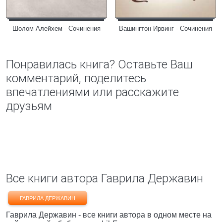
Шолом Алейхем - Сочинения
Вашингтон Ирвинг - Сочинения
Понравилась книга? Оставьте Ваш
комментарий, поделитесь
впечатлениями или расскажите
друзьям
Все книги автора Гаврила Державин
ГАВРИЛА ДЕРЖАВИН
Гаврила Державин - все книги автора в одном месте на