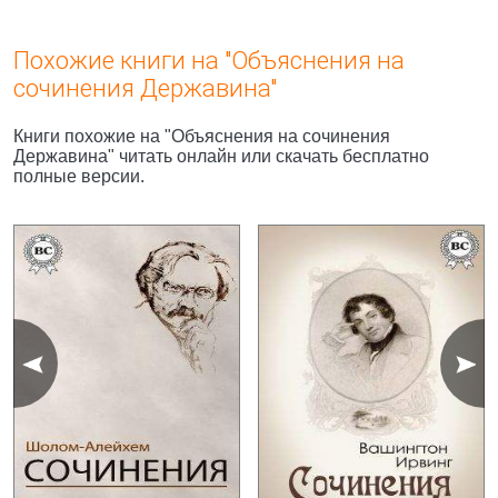
Похожие книги на "Объяснения на
сочинения Державина"
Книги похожие на "Объяснения на сочинения
Державина" читать онлайн или скачать бесплатно
полные версии.