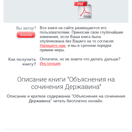
Вы автор?
Все книги на сайте размещаются его
пользователями. Приносим свои глубочайшие
Жалоба
извинения, если Ваша книга была
опубликована без Вашего на то согласия.
Напишите нам
, и мы в срочном порядке
примем меры.
Как получить
Оплатили, но не знаете что делать дальше?
Инструкция
.
книгу?
Описание книги "Объяснения на
сочинения Державина"
Описание и краткое содержание "Объяснения на сочинения
Державина" читать бесплатно онлайн.