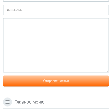
Отправить отзыв
Главное меню