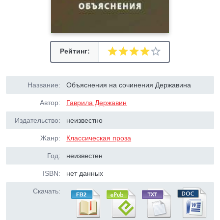
Рейтинг:
Название:
Объяснения на сочинения Державина
Автор:
Гаврила Державин
Издательство:
неизвестно
Жанр:
Классическая проза
Год:
неизвестен
ISBN:
нет данных
Скачать: