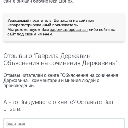
сайте онлайн библиотеки LibFox.
Уважаемый посетитель, Вы зашли на сайт как
незарегистрированный пользователь.
Мы рекомендуем Вам
зарегистрироваться
либо войти на
сайт под своим именем.
Отзывы о "Гаврила Державин -
Объяснения на сочинения Державина"
Отзывы читателей о книге "Объяснения на сочинения
Державина", комментарии и мнения людей о
произведении.
А что Вы думаете о книге? Оставьте Ваш
отзыв.