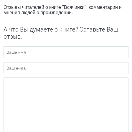
Отзывы читателей о книге "Всячинки", комментарии и
мнения людей о произведении.
А что Вы думаете о книге? Оставьте Ваш
отзыв.