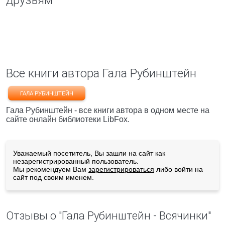
друзьям
Все книги автора Гала Рубинштейн
ГАЛА РУБИНШТЕЙН
Гала Рубинштейн - все книги автора в одном месте на
сайте онлайн библиотеки LibFox.
Уважаемый посетитель, Вы зашли на сайт как
незарегистрированный пользователь.
Мы рекомендуем Вам
зарегистрироваться
либо войти на
сайт под своим именем.
Отзывы о "Гала Рубинштейн - Всячинки"