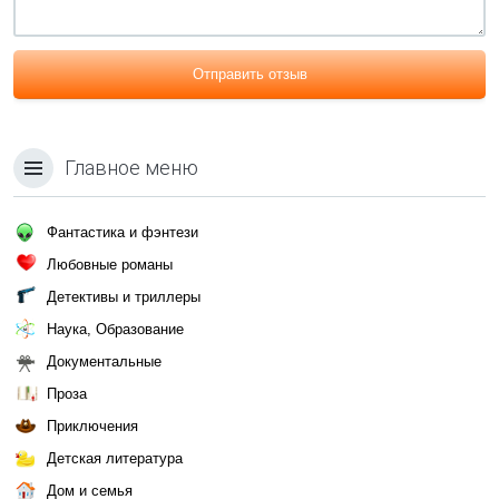
Отправить отзыв
Главное меню
Фантастика и фэнтези
Любовные романы
Детективы и триллеры
Наука, Образование
Документальные
Проза
Приключения
Детская литература
Дом и семья