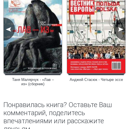
Таня Малярчук - «Лав –
Анджей Стасюк - Четыре эссе
из» (сборник)
Понравилась книга? Оставьте Ваш
комментарий, поделитесь
впечатлениями или расскажите