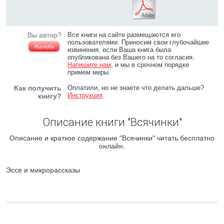
Вы автор?
Все книги на сайте размещаются его
пользователями. Приносим свои глубочайшие
Жалоба
извинения, если Ваша книга была
опубликована без Вашего на то согласия.
Напишите нам
, и мы в срочном порядке
примем меры.
Как получить
Оплатили, но не знаете что делать дальше?
Инструкция
.
книгу?
Описание книги "Всячинки"
Описание и краткое содержание "Всячинки" читать бесплатно
онлайн.
Эссе и микрорассказы