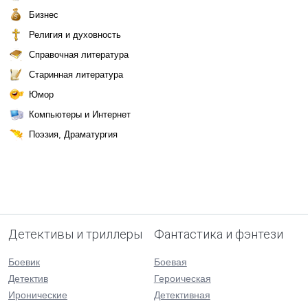
Бизнес
Религия и духовность
Справочная литература
Старинная литература
Юмор
Компьютеры и Интернет
Поэзия, Драматургия
Детективы и триллеры
Фантастика и фэнтези
Боевик
Боевая
Детектив
Героическая
Иронические
Детективная