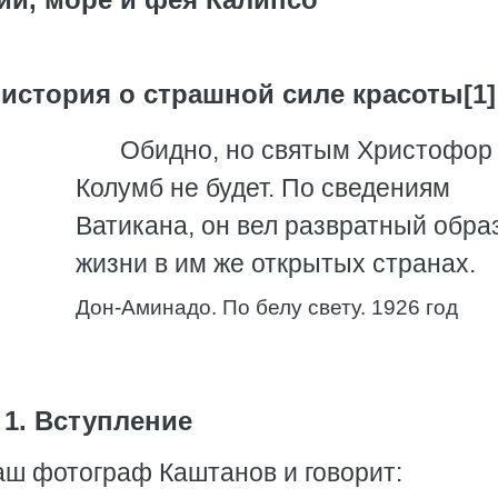
история о страшной силе красоты[1]
Обидно, но святым Христофор
Колумб не будет. По сведениям
Ватикана, он вел развратный обра
жизни в им же открытых странах.
Дон-Аминадо. По белу свету. 1926 год
1. Вступление
наш фотограф Каштанов и говорит: