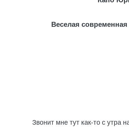
Веселая современная 
Звонит мне тут как-то с утра 