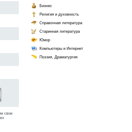
Бизнес
Религия и духовность
Справочная литература
Старинная литература
Юмор
Компьютеры и Интернет
Поэзия, Драматургия
им свои
ез