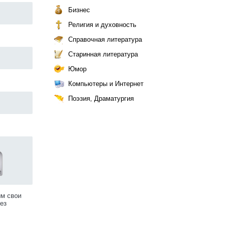
Бизнес
Религия и духовность
Справочная литература
Старинная литература
Юмор
Компьютеры и Интернет
Поэзия, Драматургия
им свои
ез