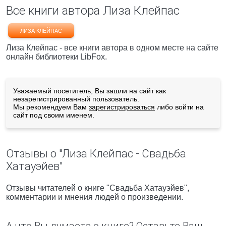
Все книги автора Лиза Клейпас
ЛИЗА КЛЕЙПАС
Лиза Клейпас - все книги автора в одном месте на сайте
онлайн библиотеки LibFox.
Уважаемый посетитель, Вы зашли на сайт как
незарегистрированный пользователь.
Мы рекомендуем Вам
зарегистрироваться
либо войти на
сайт под своим именем.
Отзывы о "Лиза Клейпас - Свадьба
Хатауэйев"
Отзывы читателей о книге "Свадьба Хатауэйев",
комментарии и мнения людей о произведении.