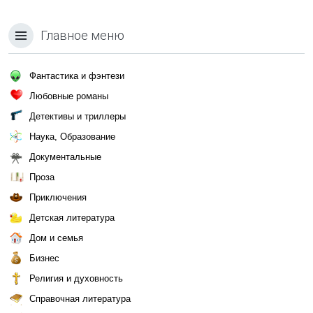
Главное меню
Фантастика и фэнтези
Любовные романы
Детективы и триллеры
Наука, Образование
Документальные
Проза
Приключения
Детская литература
Дом и семья
Бизнес
Религия и духовность
Справочная литература