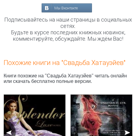
Мы Вконтакте
Подписывайтесь на наши страницы в социальных
сетях.
Будьте в курсе последних книжных новинок,
комментируйте, обсуждайте. Мы ждём Вас!
Похожие книги на "Свадьба Хатауэйев"
Книги похожие на "Свадьба Хатауэйев" читать онлайн
или скачать бесплатно полные версии.