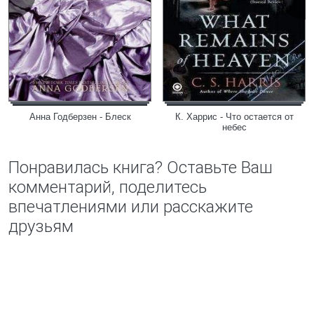
Анна Годберзен - Блеск
К. Харрис - Что остается от
небес
Понравилась книга? Оставьте Ваш
комментарий, поделитесь
впечатлениями или расскажите
друзьям