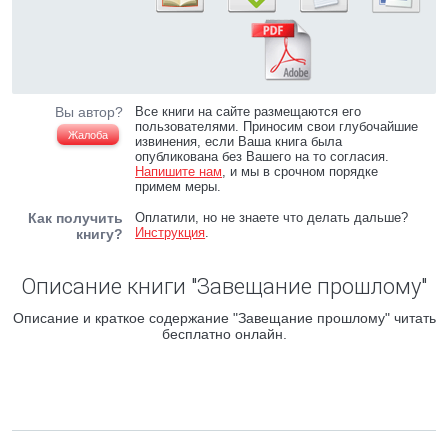
Вы автор?
Все книги на сайте размещаются его
пользователями. Приносим свои глубочайшие
Жалоба
извинения, если Ваша книга была
опубликована без Вашего на то согласия.
Напишите нам
, и мы в срочном порядке
примем меры.
Как получить
Оплатили, но не знаете что делать дальше?
Инструкция
.
книгу?
Описание книги "Завещание прошлому"
Описание и краткое содержание "Завещание прошлому" читать
бесплатно онлайн.