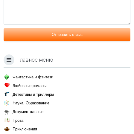
Отправить отзыв
Главное меню
Фантастика и фэнтези
Любовные романы
Детективы и триллеры
Наука, Образование
Документальные
Проза
Приключения