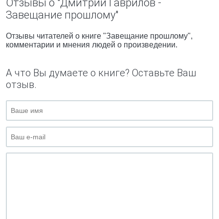
Отзывы о "Дмитрий Гаврилов -
Завещание прошлому"
Отзывы читателей о книге "Завещание прошлому",
комментарии и мнения людей о произведении.
А что Вы думаете о книге? Оставьте Ваш
отзыв.