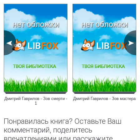
Дмитрий Гаврилов - Зов смерти -
Дмитрий Гаврилов - Зов мастера
1
Понравилась книга? Оставьте Ваш
комментарий, поделитесь
впечатлениями или расскажите