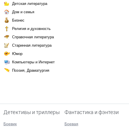
Детская литература
Дом и семья
Бизнес
Религия и духовность
Справочная литература
Старинная литература
Юмор
Компьютеры и Интернет
Поэзия, Драматургия
Детективы и триллеры
Фантастика и фэнтези
Боевик
Боевая