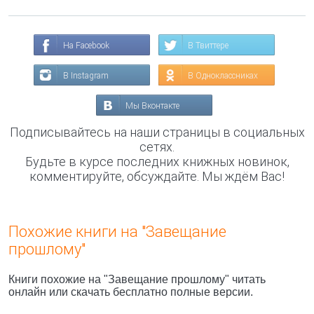
На Facebook
В Твиттере
В Instagram
В Одноклассниках
Мы Вконтакте
Подписывайтесь на наши страницы в социальных
сетях.
Будьте в курсе последних книжных новинок,
комментируйте, обсуждайте. Мы ждём Вас!
Похожие книги на "Завещание
прошлому"
Книги похожие на "Завещание прошлому" читать
онлайн или скачать бесплатно полные версии.