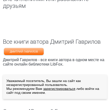
друзьям
Все книги автора Дмитрий Гаврилов
ДМИТРИЙ ГАВРИЛОВ
Дмитрий Гаврилов - все книги автора в одном месте на
сайте онлайн библиотеки LibFox.
Уважаемый посетитель, Вы зашли на сайт как
незарегистрированный пользователь.
Мы рекомендуем Вам
зарегистрироваться
либо войти на
сайт под своим именем.