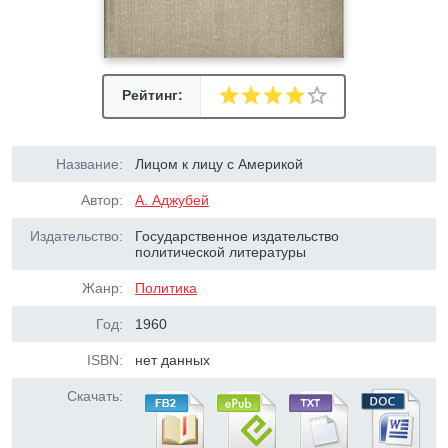
Рейтинг:
Название:
Лицом к лицу с Америкой
Автор:
А. Аджубей
Издательство:
Государственное издательство
политической литературы
Жанр:
Политика
Год:
1960
ISBN:
нет данных
Скачать: