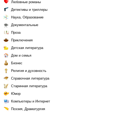
Любовные романы
Детективы и триллеры
Наука, Образование
Документальные
Проза
Приключения
Детская литература
Дом и семья
Бизнес
Религия и духовность
Справочная литература
Старинная литература
Юмор
Компьютеры и Интернет
Поэзия, Драматургия