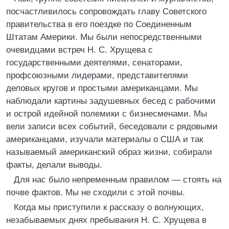
посчастливилось сопровождать главу Советского
правительства в его поездке по Соединенным
Штатам Америки. Мы были непосредственными
очевидцами встреч Н. С. Хрущева с
государственными деятелями, сенаторами,
профсоюзными лидерами, представителями
деловых кругов и простыми американцами. Мы
наблюдали картины задушевных бесед с рабочими
и острой идейной полемики с бизнесменами. Мы
вели записи всех событий, беседовали с рядовыми
американцами, изучали материалы о США и так
называемый американский образ жизни, собирали
факты, делали выводы.
Для нас было непременным правилом — стоять на
почве фактов. Мы не сходили с этой почвы.
Когда мы приступили к рассказу о волнующих,
незабываемых днях пребывания Н. С. Хрущева в