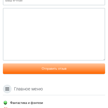
Отправить отзыв
Главное меню
Фантастика и фэнтези