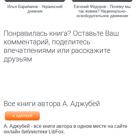
Илья Барабанов - Украинский
Евгений Фёдоров - Почему мы
дневник
так живем? Национально-
освободительное движение
Понравилась книга? Оставьте Ваш
комментарий, поделитесь
впечатлениями или расскажите
друзьям
Все книги автора А. Аджубей
А. АДЖУБЕЙ
А. Аджубей - все книги автора в одном месте на сайте
онлайн библиотеки LibFox.