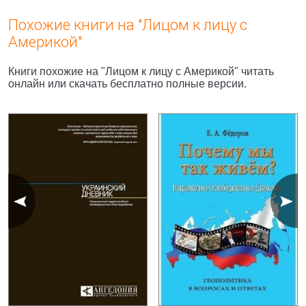
Похожие книги на "Лицом к лицу с
Америкой"
Книги похожие на "Лицом к лицу с Америкой" читать
онлайн или скачать бесплатно полные версии.