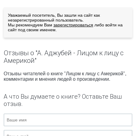
Уважаемый посетитель, Вы зашли на сайт как
незарегистрированный пользователь.
Мы рекомендуем Вам
зарегистрироваться
либо войти на
сайт под своим именем.
Отзывы о "А. Аджубей - Лицом к лицу с
Америкой"
Отзывы читателей о книге "Лицом к лицу с Америкой",
комментарии и мнения людей о произведении.
А что Вы думаете о книге? Оставьте Ваш
отзыв.