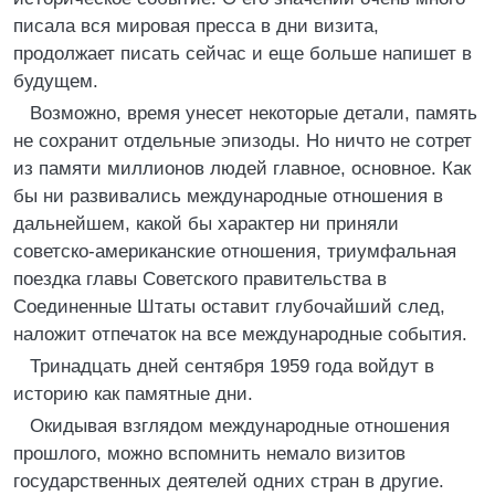
писала вся мировая пресса в дни визита,
продолжает писать сейчас и еще больше напишет в
будущем.
Возможно, время унесет некоторые детали, память
не сохранит отдельные эпизоды. Но ничто не сотрет
из памяти миллионов людей главное, основное. Как
бы ни развивались международные отношения в
дальнейшем, какой бы характер ни приняли
советско-американские отношения, триумфальная
поездка главы Советского правительства в
Соединенные Штаты оставит глубочайший след,
наложит отпечаток на все международные события.
Тринадцать дней сентября 1959 года войдут в
историю как памятные дни.
Окидывая взглядом международные отношения
прошлого, можно вспомнить немало визитов
государственных деятелей одних стран в другие.