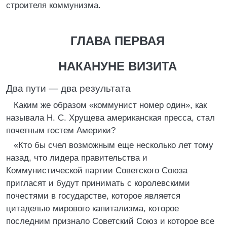
строителя коммунизма.
ГЛАВА ПЕРВАЯ
НАКАНУНЕ ВИЗИТА
Два пути — два результата
Каким же образом «коммунист номер один», как
называла Н. С. Хрущева американская пресса, стал
почетным гостем Америки?
«Кто бы счел возможным еще несколько лет тому
назад, что лидера правительства и
Коммунистической партии Советского Союза
пригласят и будут принимать с королевскими
почестями в государстве, которое является
цитаделью мирового капитализма, которое
последним признало Советский Союз и которое все