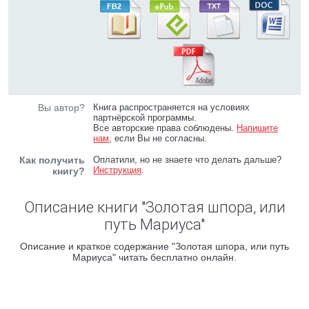
Вы автор?
Книга распространяется на условиях
партнёрской программы.
Все авторские права соблюдены.
Напишите
нам
, если Вы не согласны.
Как получить
Оплатили, но не знаете что делать дальше?
Инструкция
.
книгу?
Описание книги "Золотая шпора, или
путь Мариуса"
Описание и краткое содержание "Золотая шпора, или путь
Мариуса" читать бесплатно онлайн.