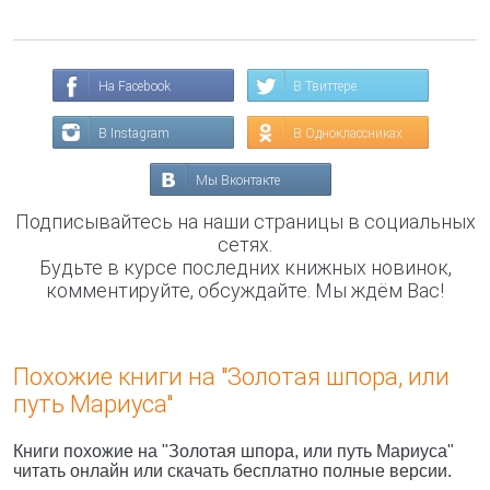
На Facebook
В Твиттере
В Instagram
В Одноклассниках
Мы Вконтакте
Подписывайтесь на наши страницы в социальных
сетях.
Будьте в курсе последних книжных новинок,
комментируйте, обсуждайте. Мы ждём Вас!
Похожие книги на "Золотая шпора, или
путь Мариуса"
Книги похожие на "Золотая шпора, или путь Мариуса"
читать онлайн или скачать бесплатно полные версии.