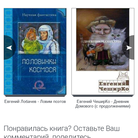
Евгений Лобачев - Ловим поэтов
Евгений ЧеширКо - Дневник
Домового (с продолжениями)
Понравилась книга? Оставьте Ваш
комментарий, поделитесь