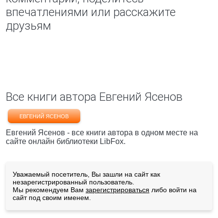
впечатлениями или расскажите
друзьям
Все книги автора Евгений Ясенов
ЕВГЕНИЙ ЯСЕНОВ
Евгений Ясенов - все книги автора в одном месте на
сайте онлайн библиотеки LibFox.
Уважаемый посетитель, Вы зашли на сайт как
незарегистрированный пользователь.
Мы рекомендуем Вам
зарегистрироваться
либо войти на
сайт под своим именем.