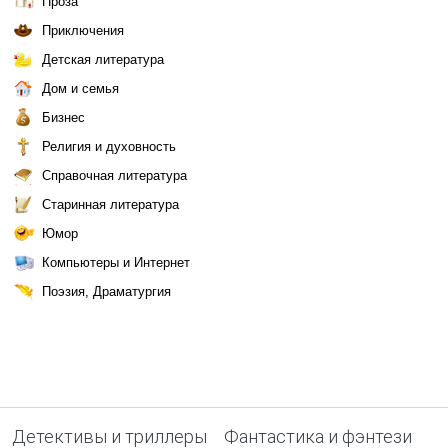
Проза
Приключения
Детская литература
Дом и семья
Бизнес
Религия и духовность
Справочная литература
Старинная литература
Юмор
Компьютеры и Интернет
Поэзия, Драматургия
Детективы и триллеры
Фантастика и фэнтези