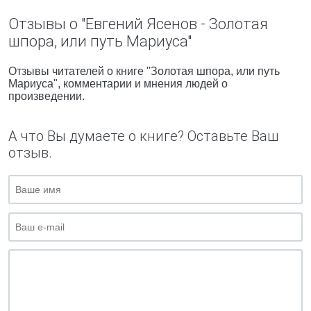
Отзывы о "Евгений Ясенов - Золотая
шпора, или путь Мариуса"
Отзывы читателей о книге "Золотая шпора, или путь
Мариуса", комментарии и мнения людей о
произведении.
А что Вы думаете о книге? Оставьте Ваш
отзыв.