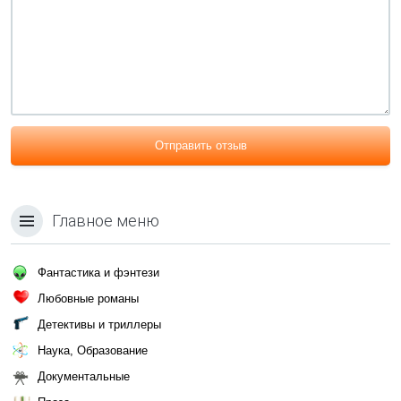
Отправить отзыв
Главное меню
Фантастика и фэнтези
Любовные романы
Детективы и триллеры
Наука, Образование
Документальные