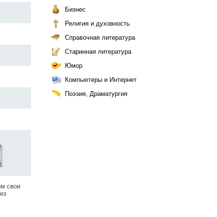
Бизнес
Религия и духовность
Справочная литература
Старинная литература
Юмор
Компьютеры и Интернет
Поэзия, Драматургия
им свои
ез