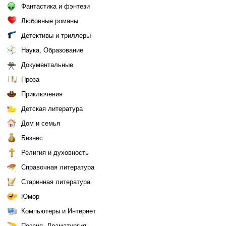
Фантастика и фэнтези
Любовные романы
Детективы и триллеры
Наука, Образование
Документальные
Проза
Приключения
Детская литература
Дом и семья
Бизнес
Религия и духовность
Справочная литература
Старинная литература
Юмор
Компьютеры и Интернет
Поэзия, Драматургия