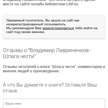
месте на сайте онлайн библиотеки LibFox.
Уважаемый посетитель, Вы зашли на сайт как
незарегистрированный пользователь.
Мы рекомендуем Вам
зарегистрироваться
либо войти на
сайт под своим именем.
Отзывы о "Владимир Лавриненков -
Шпага чести"
Отзывы читателей о книге "Шпага чести", комментарии и
мнения людей о произведении.
А что Вы думаете о книге? Оставьте Ваш
отзыв.