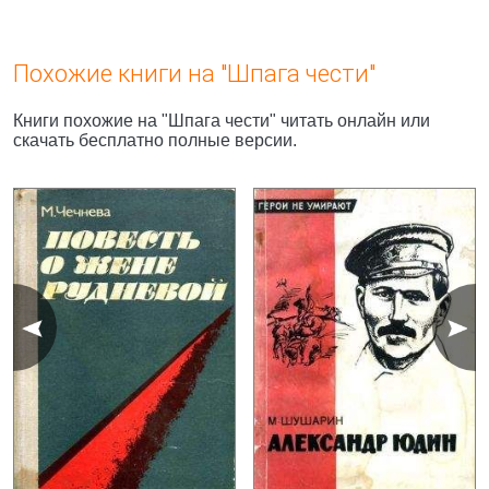
Похожие книги на "Шпага чести"
Книги похожие на "Шпага чести" читать онлайн или
скачать бесплатно полные версии.