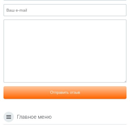
Отправить отзыв
Главное меню