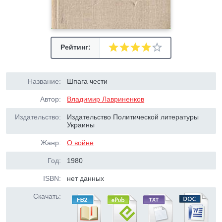
Рейтинг:
Название:
Шпага чести
Автор:
Владимир Лавриненков
Издательство:
Издательство Политической литературы
Украины
Жанр:
О войне
Год:
1980
ISBN:
нет данных
Скачать: