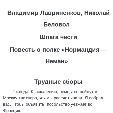
Владимир Лавриненков, Николай
Беловол
Шпага чести
Повесть о полке «Нормандия —
Неман»
Трудные сборы
— Господа! К сожалению, немцы не войдут в
Москву так скоро, как мы рассчитывали. Я собрал
вас, чтобы объявить: посольство уезжает во
Францию.