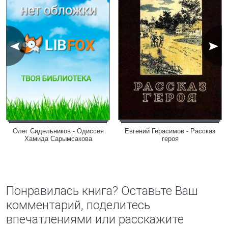
Олег Сидельников - Одиссея
Евгений Герасимов - Рассказ
Хамида Сарымсакова
героя
Понравилась книга? Оставьте Ваш
комментарий, поделитесь
впечатлениями или расскажите