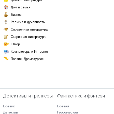
Дом и семья
Бизнес
Религия и духовность
Справочная литература
Старинная литература
Юмор
Компьютеры и Интернет
Поэзия, Драматургия
Детективы и триллеры
Фантастика и фэнтези
Боевик
Боевая
Детектив
Героическая