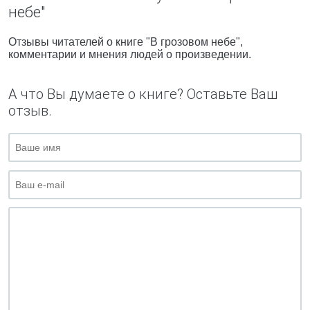
небе"
Отзывы читателей о книге "В грозовом небе",
комментарии и мнения людей о произведении.
А что Вы думаете о книге? Оставьте Ваш
отзыв.