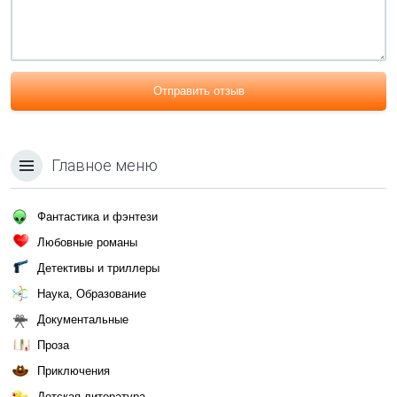
Отправить отзыв
Главное меню
Фантастика и фэнтези
Любовные романы
Детективы и триллеры
Наука, Образование
Документальные
Проза
Приключения
Детская литература