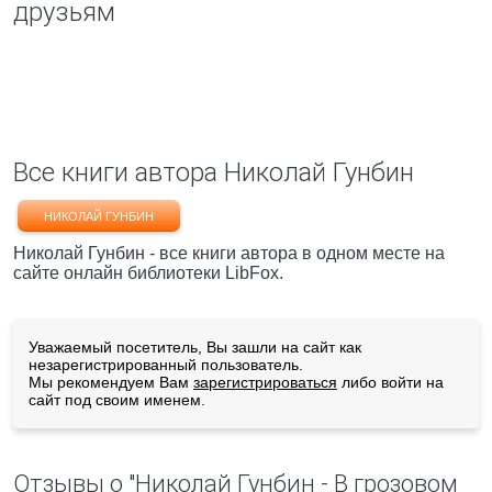
друзьям
Все книги автора Николай Гунбин
НИКОЛАЙ ГУНБИН
Николай Гунбин - все книги автора в одном месте на
сайте онлайн библиотеки LibFox.
Уважаемый посетитель, Вы зашли на сайт как
незарегистрированный пользователь.
Мы рекомендуем Вам
зарегистрироваться
либо войти на
сайт под своим именем.
Отзывы о "Николай Гунбин - В грозовом