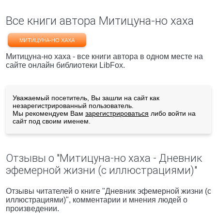
Все книги автора Митицуна-но хаха
МИТИЦУНА-НО ХАХА
Митицуна-но хаха - все книги автора в одном месте на
сайте онлайн библиотеки LibFox.
Уважаемый посетитель, Вы зашли на сайт как
незарегистрированный пользователь.
Мы рекомендуем Вам
зарегистрироваться
либо войти на
сайт под своим именем.
Отзывы о "Митицуна-но хаха - Дневник
эфемерной жизни (с иллюстрациями)"
Отзывы читателей о книге "Дневник эфемерной жизни (с
иллюстрациями)", комментарии и мнения людей о
произведении.