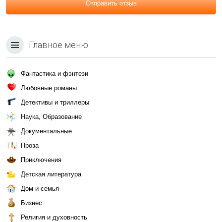
Отправить отзыв
Главное меню
Фантастика и фэнтези
Любовные романы
Детективы и триллеры
Наука, Образование
Документальные
Проза
Приключения
Детская литература
Дом и семья
Бизнес
Религия и духовность