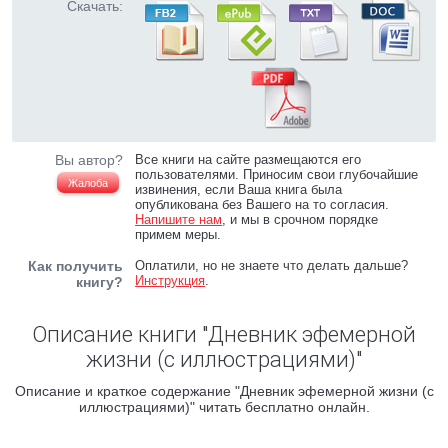
Скачать:
Вы автор?
Все книги на сайте размещаются его
пользователями. Приносим свои глубочайшие
Жалоба
извинения, если Ваша книга была
опубликована без Вашего на то согласия.
Напишите нам
, и мы в срочном порядке
примем меры.
Как получить
Оплатили, но не знаете что делать дальше?
Инструкция
.
книгу?
Описание книги "Дневник эфемерной
жизни (с иллюстрациями)"
Описание и краткое содержание "Дневник эфемерной жизни (с
иллюстрациями)" читать бесплатно онлайн.