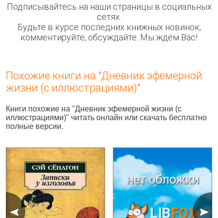
Подписывайтесь на наши страницы в социальных
сетях.
Будьте в курсе последних книжных новинок,
комментируйте, обсуждайте. Мы ждём Вас!
Похожие книги на "Дневник эфемерной
жизни (с иллюстрациями)"
Книги похожие на "Дневник эфемерной жизни (с
иллюстрациями)" читать онлайн или скачать бесплатно
полные версии.