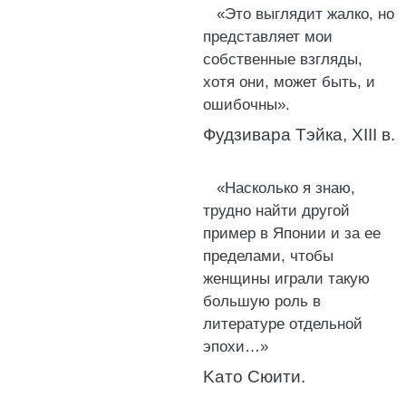
«Это выглядит жалко, но
представляет мои
собственные взгляды,
хотя они, может быть, и
ошибочны».
Фудзивара Тэйка, XIII в.
«Насколько я знаю,
трудно найти другой
пример в Японии и за ее
пределами, чтобы
женщины играли такую
большую роль в
литературе отдельной
эпохи…»
Kaто Сюити.