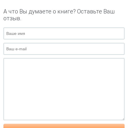
А что Вы думаете о книге? Оставьте Ваш
отзыв.