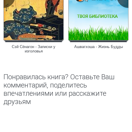
Сэй Сёнагон - Записки у
Ашвагхоша - Жизнь Будды
изголовья
Понравилась книга? Оставьте Ваш
комментарий, поделитесь
впечатлениями или расскажите
друзьям