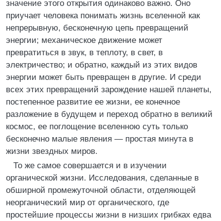
значение этого открытия одинаково важно. Оно
приучает человека понимать жизнь вселенной как
непрерывную, бесконечную цепь превращений
энергии; механическое движение может
превратиться в звук, в теплоту, в свет, в
электричество; и обратно, каждый из этих видов
энергии может быть превращен в другие. И среди
всех этих превращений зарождение нашей планеты,
постепенное развитие ее жизни, ее конечное
разложение в будущем и переход обратно в великий
космос, ее поглощение вселенною суть только
бесконечно малые явления — простая минута в
жизни звездных миров.
То же самое совершается и в изучении
органической жизни. Исследования, сделанные в
обширной промежуточной области, отделяющей
неорганический мир от органического, где
простейшие процессы жизни в низших грибках едва