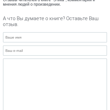
мнения людей о произведении.
А что Вы думаете о книге? Оставьте Ваш
отзыв.