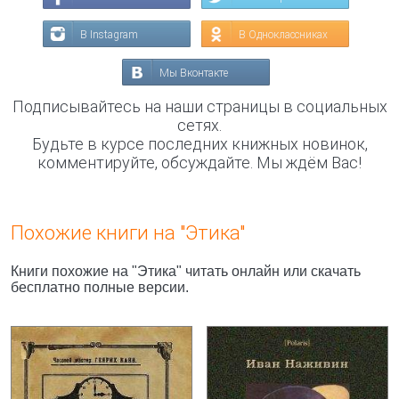
В Instagram
В Одноклассниках
Мы Вконтакте
Подписывайтесь на наши страницы в социальных
сетях.
Будьте в курсе последних книжных новинок,
комментируйте, обсуждайте. Мы ждём Вас!
Похожие книги на "Этика"
Книги похожие на "Этика" читать онлайн или скачать
бесплатно полные версии.