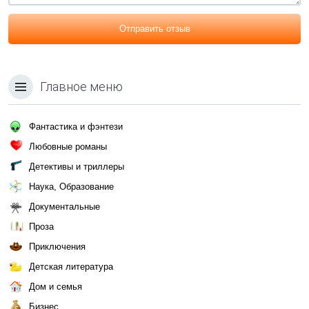
Отправить отзыв
Главное меню
Фантастика и фэнтези
Любовные романы
Детективы и триллеры
Наука, Образование
Документальные
Проза
Приключения
Детская литература
Дом и семья
Бизнес