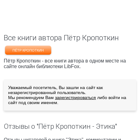
Все книги автора Пётр Кропоткин
ПЁТР КРОПОТКИН
Пётр Кропоткин - все книги автора в одном месте на
сайте онлайн библиотеки LibFox.
Уважаемый посетитель, Вы зашли на сайт как
незарегистрированный пользователь.
Мы рекомендуем Вам
зарегистрироваться
либо войти на
сайт под своим именем.
Отзывы о "Пётр Кропоткин - Этика"
Отзывы читателей о книге "Этика", комментарии и