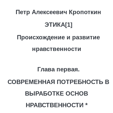
Петр Алексеевич Кропоткин
ЭТИКА[1]
Происхождение и развитие
нравственности
Глава первая.
СОВРЕМЕННАЯ ПОТРЕБНОСТЬ В
ВЫРАБОТКЕ ОСНОВ
НРАВСТВЕННОСТИ *