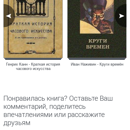
Генрих Канн - Краткая история
Иван Наживин - Круги времён
часового искусства
Понравилась книга? Оставьте Ваш
комментарий, поделитесь
впечатлениями или расскажите
друзьям