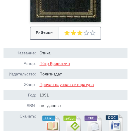
Рейтинг:
Название:
Этика
Автор:
Пётр Кропоткин
Издательство:
Политиздат
Жанр:
Прочая научная литература
Год:
1991
ISBN:
нет данных
Скачать: