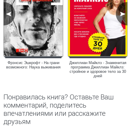
Фрэнсис Эшкрофт - На грани
Джиллиан Майклз - Знаменитая
возможного: Наука выживания
программа Джиллиан Майклз:
стройное и здоровое тело за 30
дней
Понравилась книга? Оставьте Ваш
комментарий, поделитесь
впечатлениями или расскажите
друзьям