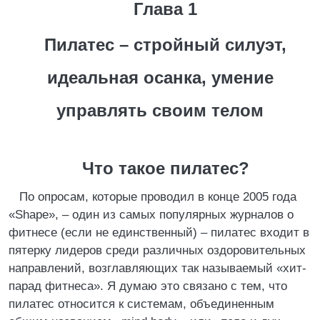
Глава 1
Пилатес – стройный силуэт,
идеальная осанка, умение
управлять своим телом
Что такое пилатес?
По опросам, которые проводил в конце 2005 года
«Shape», – один из самых популярных журналов о
фитнесе (если не единственный) – пилатес входит в
пятерку лидеров среди различных оздоровительных
направлений, возглавляющих так называемый «хит-
парад фитнеса». Я думаю это связано с тем, что
пилатес относится к системам, объединенным