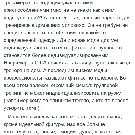
тренажерах, наводящих ужас своими
приспособлениями (многие не знают как к ним
подступиться)?! А пилатес – идеальный вариант для
тренировок в домашних условиях. Он не требует ни
специальных приспособлений, ни какой-то
определенной одежды. Да и новая мода диктует
индивидуальность, то есть фитнес из группового
становится более индивидуализированным.
Например, в США появилась такая услуга, как выезд
тренера на дом. А последним писком моды
профессионалы называют фитнес по телефону. Во
всем этом заложен огромный смысл: групповой
тренинг не может индивидуализировать нагрузку
(например кому-то слишком тяжело, а кто-то просит
ускорить темп).
Из всего вышесказанного можно сделать вывод:
кроме идеальной фигуры, нас все больше
интересуют здоровье, эмоции, душа, психология...