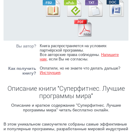
Вы автор?
Книга распространяется на условиях
партнёрской программы.
Все авторские права соблюдены.
Напишите
нам
, если Вы не согласны.
Как получить
Оплатили, но не знаете что делать дальше?
Инструкция
.
книгу?
Описание книги "Суперфитнес. Лучшие
программы мира"
Описание и краткое содержание "Суперфитнес. Лучшие
программы мира" читать бесплатно онлайн.
В этом уникальном самоучителе собраны самые эффективные
и популярные программы, разработанные мировой индустрией