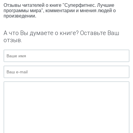
Отзывы читателей о книге "Суперфитнес. Лучшие
программы мира", комментарии и мнения людей о
произведении.
А что Вы думаете о книге? Оставьте Ваш
отзыв.