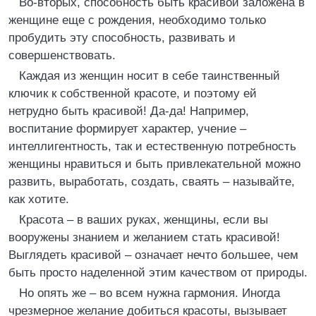
Во-вторых, способность быть красивой заложена в
женщине еще с рождения, необходимо только
пробудить эту способность, развивать и
совершенствовать.
Каждая из женщин носит в себе таинственный
ключик к собственной красоте, и поэтому ей
нетрудно быть красивой! Да-да! Например,
воспитание формирует характер, учение –
интеллигентность, так и естественную потребность
женщины нравиться и быть привлекательной можно
развить, выработать, создать, сваять – называйте,
как хотите.
Красота – в ваших руках, женщины, если вы
вооружены знанием и желанием стать красивой!
Выглядеть красивой – означает нечто большее, чем
быть просто наделенной этим качеством от природы.
Но опять же – во всем нужна гармония. Иногда
чрезмерное желание добиться красоты, вызывает