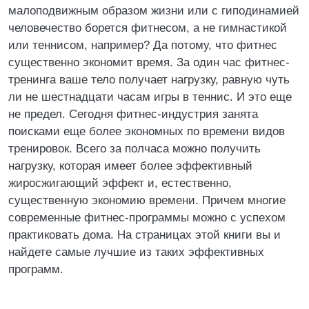
малоподвижным образом жизни или с гиподинамией
человечество борется фитнесом, а не гимнастикой
или теннисом, например? Да потому, что фитнес
существенно экономит время. За один час фитнес-
тренинга ваше тело получает нагрузку, равную чуть
ли не шестнадцати часам игры в теннис. И это еще
не предел. Сегодня фитнес-индустрия занята
поисками еще более экономных по времени видов
тренировок. Всего за полчаса можно получить
нагрузку, которая имеет более эффективный
жиросжигающий эффект и, естественно,
существенную экономию времени. Причем многие
современные фитнес-программы можно с успехом
практиковать дома. На страницах этой книги вы и
найдете самые лучшие из таких эффективных
программ.