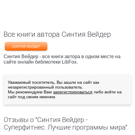
Все книги автора Синтия Вейдер
СИНТИЯ ВЕЙДЕР
Синтия Вейдер - все книги автора в одном месте на
сайте онлайн библиотеки LibFox.
Уважаемый посетитель, Вы зашли на сайт как
незарегистрированный пользователь.
Мы рекомендуем Вам
зарегистрироваться
либо войти на
сайт под своим именем.
Отзывы о "Синтия Вейдер -
Суперфитнес. Лучшие программы мира"