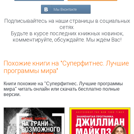
Мы Вконтакте
Подписывайтесь на наши страницы в социальных
сетях.
Будьте в курсе последних книжных новинок,
комментируйте, обсуждайте. Мы ждём Вас!
Похожие книги на "Суперфитнес. Лучшие
программы мира"
Книги похожие на "Суперфитнес. Лучшие программы
мира" читать онлайн или скачать бесплатно полные
версии.