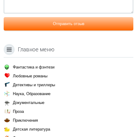
Отправить отзыв
Главное меню
Фантастика и фэнтези
Любовные романы
Детективы и триллеры
Наука, Образование
Документальные
Проза
Приключения
Детская литература