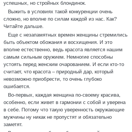
успешных, но стройных блондинок.
Выжить в условиях такой конкуренции очень
сложно, но вполне по силам каждой из нас. Как?
Читайте дальше.
Еще с незапамятных времен женщины стремились
быть объектом обожания и восхищения. И это
вполне естественно, ведь красота является нашим
самым сильным оружием. Немногие способны
устоять перед женским очарованием. И если кто-то
считает, что красота – природный дар, который
невозможно приобрести, то очень глубоко
ошибается.
Во-первых, каждая женщина по-своему красива,
особенно, если живет в гармонии с собой и уверена
в себе. Потому что такую уверенность окружающие
мужчины ну никак не пропустят и обязательно
заметят.