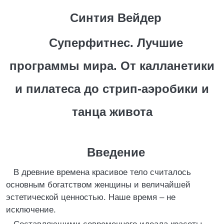
Синтия Вейдер
Суперфитнес. Лучшие
программы мира. От калланетики
и пилатеса до стрип-аэробики и
танца живота
Введение
В древние времена красивое тело считалось
основным богатством женщины и величайшей
эстетической ценностью. Наше время – не
исключение.