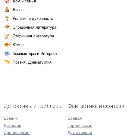
Дом и семья
Бизнес
Религия и духовность
Справочная литература
Старинная литература
Юмор
Компьютеры и Интернет
Поэзия, Драматургия
Детективы и триллеры
Фантастика и фэнтези
Боевик
Боевая
Детектив
Героическая
Иронические
Детективная