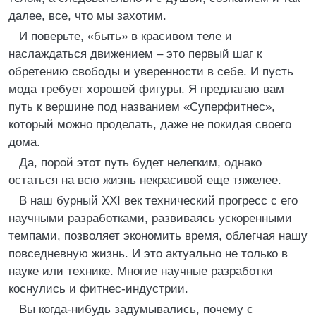
далее, все, что мы захотим.
И поверьте, «быть» в красивом теле и
наслаждаться движением – это первый шаг к
обретению свободы и уверенности в себе. И пусть
мода требует хорошей фигуры. Я предлагаю вам
путь к вершине под названием «Суперфитнес»,
который можно проделать, даже не покидая своего
дома.
Да, порой этот путь будет нелегким, однако
остаться на всю жизнь некрасивой еще тяжелее.
В наш бурный XXI век технический прогресс с его
научными разработками, развиваясь ускоренными
темпами, позволяет экономить время, облегчая нашу
повседневную жизнь. И это актуально не только в
науке или технике. Многие научные разработки
коснулись и фитнес-индустрии.
Вы когда-нибудь задумывались, почему с