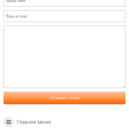
Отправить отзыв
Главное меню