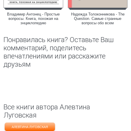
Владимир Антонец - Простые
Надежда Толоконникова - The
вопросы. Книга, похожая на
Question. Самые странные
энциклопедию
вопросы обо всем
Понравилась книга? Оставьте Ваш
комментарий, поделитесь
впечатлениями или расскажите
друзьям
Все книги автора Алевтина
Луговская
АЛЕВТИНА ЛУГОВСКАЯ