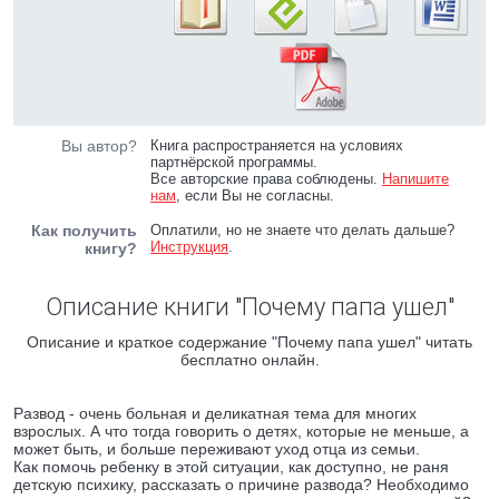
Вы автор?
Книга распространяется на условиях
партнёрской программы.
Все авторские права соблюдены.
Напишите
нам
, если Вы не согласны.
Как получить
Оплатили, но не знаете что делать дальше?
Инструкция
.
книгу?
Описание книги "Почему папа ушел"
Описание и краткое содержание "Почему папа ушел" читать
бесплатно онлайн.
Развод - очень больная и деликатная тема для многих
взрослых. А что тогда говорить о детях, которые не меньше, а
может быть, и больше переживают уход отца из семьи.
Как помочь ребенку в этой ситуации, как доступно, не раня
детскую психику, рассказать о причине развода? Необходимо