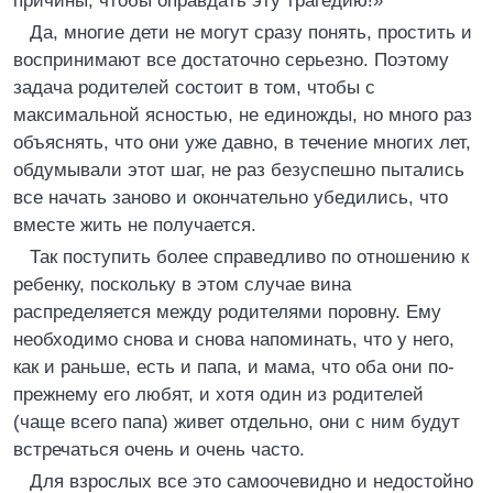
причины, чтобы оправдать эту трагедию!»
Да, многие дети не могут сразу понять, простить и
воспринимают все достаточно серьезно. Поэтому
задача родителей состоит в том, чтобы с
максимальной ясностью, не единожды, но много раз
объяснять, что они уже давно, в течение многих лет,
обдумывали этот шаг, не раз безуспешно пытались
все начать заново и окончательно убедились, что
вместе жить не получается.
Так поступить более справедливо по отношению к
ребенку, поскольку в этом случае вина
распределяется между родителями поровну. Ему
необходимо снова и снова напоминать, что у него,
как и раньше, есть и папа, и мама, что оба они по-
прежнему его любят, и хотя один из родителей
(чаще всего папа) живет отдельно, они с ним будут
встречаться очень и очень часто.
Для взрослых все это самоочевидно и недостойно