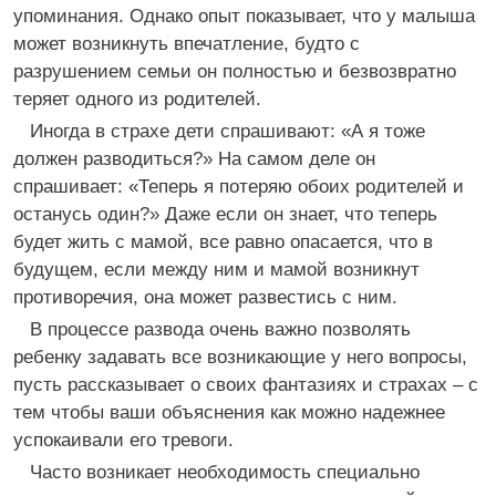
упоминания. Однако опыт показывает, что у малыша
может возникнуть впечатление, будто с
разрушением семьи он полностью и безвозвратно
теряет одного из родителей.
Иногда в страхе дети спрашивают: «А я тоже
должен разводиться?» На самом деле он
спрашивает: «Теперь я потеряю обоих родителей и
останусь один?» Даже если он знает, что теперь
будет жить с мамой, все равно опасается, что в
будущем, если между ним и мамой возникнут
противоречия, она может развестись с ним.
В процессе развода очень важно позволять
ребенку задавать все возникающие у него вопросы,
пусть рассказывает о своих фантазиях и страхах – с
тем чтобы ваши объяснения как можно надежнее
успокаивали его тревоги.
Часто возникает необходимость специально