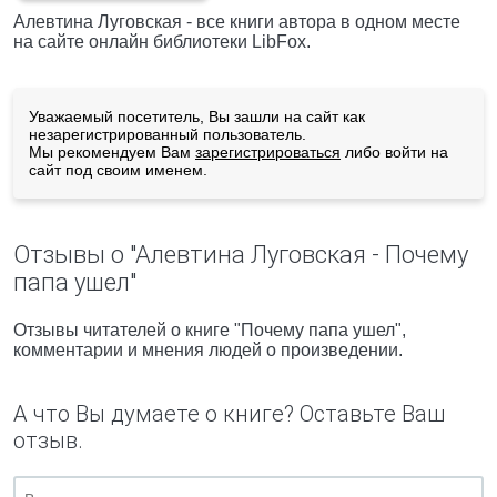
Алевтина Луговская - все книги автора в одном месте
на сайте онлайн библиотеки LibFox.
Уважаемый посетитель, Вы зашли на сайт как
незарегистрированный пользователь.
Мы рекомендуем Вам
зарегистрироваться
либо войти на
сайт под своим именем.
Отзывы о "Алевтина Луговская - Почему
папа ушел"
Отзывы читателей о книге "Почему папа ушел",
комментарии и мнения людей о произведении.
А что Вы думаете о книге? Оставьте Ваш
отзыв.