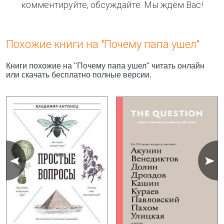
комментируйте, обсуждайте. Мы ждём Вас!
Похожие книги на "Почему папа ушел"
Книги похожие на "Почему папа ушел" читать онлайн
или скачать бесплатно полные версии.