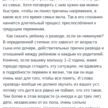
из семьи. Хотя поговорить с ним нужно как можно
быстрее, чтобы он понял причины напряжения, в
каком все это время семья жила. Так в его сознании
начнется длительный процесс приспособления к
грядущим переменам.
Как сказать ребенку о разводе, если он неминуем?
В определенной степени это зависит от возраста
сына или дочери, действительных причин развода и
отношений между ребенком и каждым из родителей.
Конечно, если вашему малышу 1–2 годика, маме
гораздо проще сгладить эту ситуацию, не вдаваясь
в подробности перемен в жизни, так как он еще
очень мал для того, чтобы все понять. И слово
«развод» вообще не должно звучать из ваших уст,
потому что дитя все равно не поймет, что это такое.
Тем более в этом возрасте (а иногда и до трех лет)
дети, независимо от их пола, очень сильно