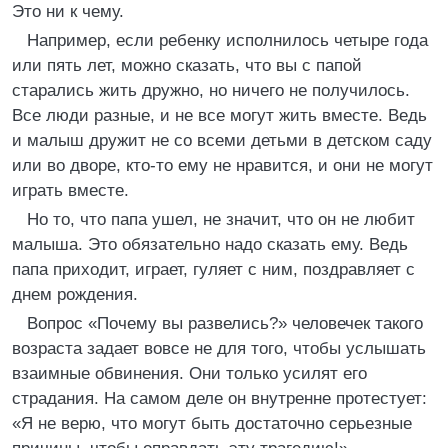
Это ни к чему.
Например, если ребенку исполнилось четыре года
или пять лет, можно сказать, что вы с папой
старались жить дружно, но ничего не получилось.
Все люди разные, и не все могут жить вместе. Ведь
и малыш дружит не со всеми детьми в детском саду
или во дворе, кто-то ему не нравится, и они не могут
играть вместе.
Но то, что папа ушел, не значит, что он не любит
малыша. Это обязательно надо сказать ему. Ведь
папа приходит, играет, гуляет с ним, поздравляет с
днем рождения.
Вопрос «Почему вы развелись?» человечек такого
возраста задает вовсе не для того, чтобы услышать
взаимные обвинения. Они только усилят его
страдания. На самом деле он внутренне протестует:
«Я не верю, что могут быть достаточно серьезные