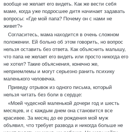
вообще не желает его видеть. Как же вести себя
маме, когда уже подросшее дитя начинает задавать
вопросы: «Где мой папа? Почему он с нами не
живет?»
Согласитесь, мама находится в очень сложном
положении. Ей больно об этом говорить, но вопрос
нельзя оставить без ответа. Как объяснить малышу,
что папа не желает его видеть или просто никогда его
не хотел? Такие объяснения, конечно же,
неприемлемы и могут серьезно ранить психику
маленького человечка.
Приведу отрывок из одного письма, который
нельзя читать без боли в сердце:
«Моей чудесной маленькой дочери год и шесть
месяцев, и с каждым днем она становится все
красивее. За месяц до ее рождения мой муж
объявил, что требует развода и никогда больше не