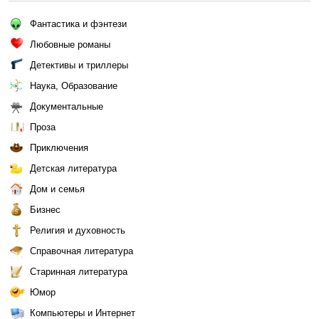
Фантастика и фэнтези
Любовные романы
Детективы и триллеры
Наука, Образование
Документальные
Проза
Приключения
Детская литература
Дом и семья
Бизнес
Религия и духовность
Справочная литература
Старинная литература
Юмор
Компьютеры и Интернет