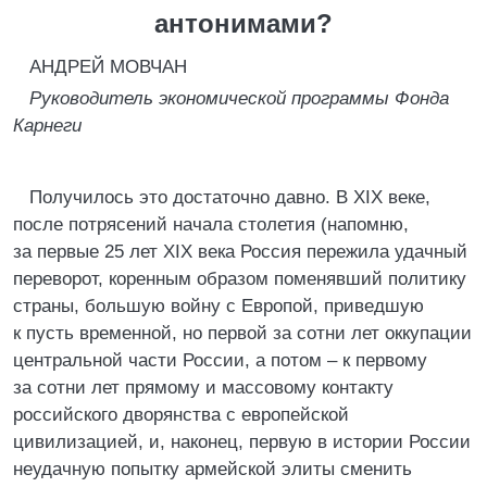
антонимами?
АНДРЕЙ МОВЧАН
Руководитель экономической программы Фонда
Карнеги
Получилось это достаточно давно. В XIX веке,
после потрясений начала столетия (напомню,
за первые 25 лет XIX века Россия пережила удачный
переворот, коренным образом поменявший политику
страны, большую войну с Европой, приведшую
к пусть временной, но первой за сотни лет оккупации
центральной части России, а потом – к первому
за сотни лет прямому и массовому контакту
российского дворянства с европейской
цивилизацией, и, наконец, первую в истории России
неудачную попытку армейской элиты сменить