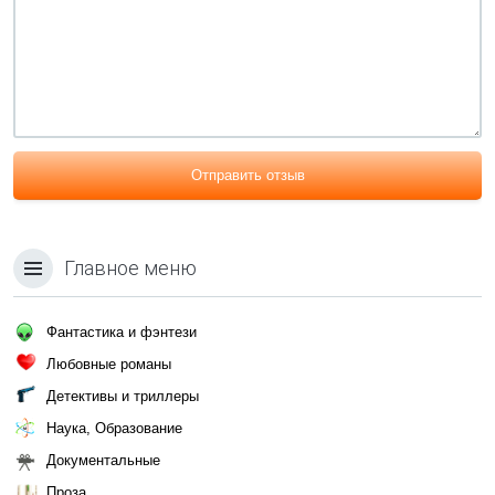
Отправить отзыв
Главное меню
Фантастика и фэнтези
Любовные романы
Детективы и триллеры
Наука, Образование
Документальные
Проза