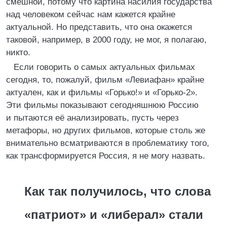
смешной, потому что картина насилия государства
над человеком сейчас нам кажется крайне
актуальной. Но представить, что она окажется
таковой, например, в 2000 году, не мог, я полагаю,
никто.
Если говорить о самых актуальных фильмах
сегодня, то, пожалуй, фильм «Левиафан» крайне
актуален, как и фильмы «Горько!» и «Горько-2».
Эти фильмы показывают сегодняшнюю Россию
и пытаются её анализировать, пусть через
метафоры, но других фильмов, которые столь же
внимательно всматриваются в проблематику того,
как трансформируется Россия, я не могу назвать.
Как так получилось, что слова
«патриот» и «либерал» стали