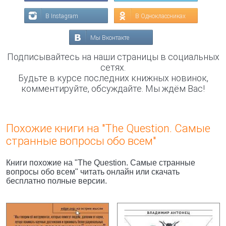
В Instagram
В Одноклассниках
Мы Вконтакте
Подписывайтесь на наши страницы в социальных
сетях.
Будьте в курсе последних книжных новинок,
комментируйте, обсуждайте. Мы ждём Вас!
Похожие книги на "The Question. Самые
странные вопросы обо всем"
Книги похожие на "The Question. Самые странные
вопросы обо всем" читать онлайн или скачать
бесплатно полные версии.