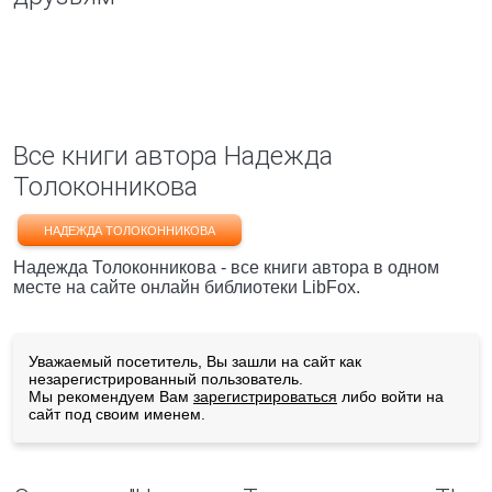
Все книги автора Надежда
Толоконникова
НАДЕЖДА ТОЛОКОННИКОВА
Надежда Толоконникова - все книги автора в одном
месте на сайте онлайн библиотеки LibFox.
Уважаемый посетитель, Вы зашли на сайт как
незарегистрированный пользователь.
Мы рекомендуем Вам
зарегистрироваться
либо войти на
сайт под своим именем.