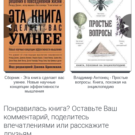
Сборник - Эта книга сделает вас
Владимир Антонец - Простые
умнее. Новые научные
вопросы. Книга, похожая на
концепции эффективности
энциклопедию
мышления
Понравилась книга? Оставьте Ваш
комментарий, поделитесь
впечатлениями или расскажите
друзьям