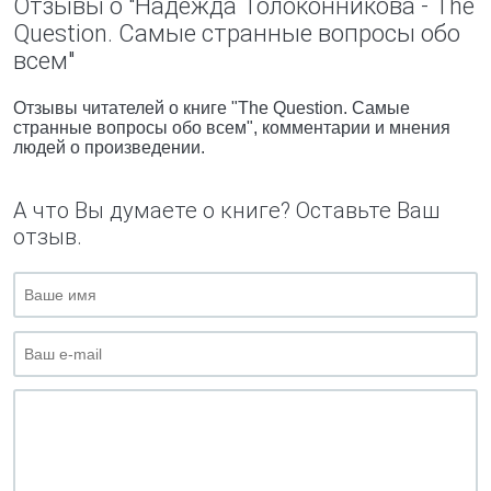
Отзывы о "Надежда Толоконникова - The
Question. Самые странные вопросы обо
всем"
Отзывы читателей о книге "The Question. Самые
странные вопросы обо всем", комментарии и мнения
людей о произведении.
А что Вы думаете о книге? Оставьте Ваш
отзыв.