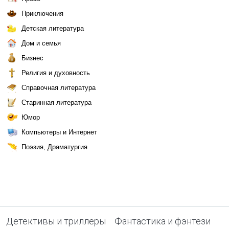
Приключения
Детская литература
Дом и семья
Бизнес
Религия и духовность
Справочная литература
Старинная литература
Юмор
Компьютеры и Интернет
Поэзия, Драматургия
Детективы и триллеры
Фантастика и фэнтези