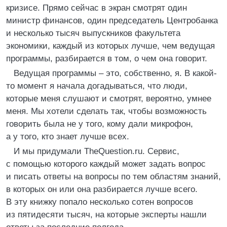
кризисе. Прямо сейчас в экран смотрят один
министр финансов, один председатель Центробанка
и несколько тысяч выпускников факультета
экономики, каждый из которых лучше, чем ведущая
программы, разбирается в том, о чем она говорит.
Ведущая программы – это, собственно, я. В какой-
то момент я начала догадываться, что люди,
которые меня слушают и смотрят, вероятно, умнее
меня. Мы хотели сделать так, чтобы возможность
говорить была не у того, кому дали микрофон,
а у того, кто знает лучше всех.
И мы придумали TheQuestion.ru. Сервис,
с помощью которого каждый может задать вопрос
и писать ответы на вопросы по тем областям знаний,
в которых он или она разбирается лучше всего.
В эту книжку попало несколько сотен вопросов
из пятидесяти тысяч, на которые эксперты нашли