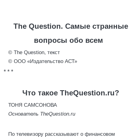
The Question. Самые странные
вопросы обо всем
© The Question, текст
© ООО «Издательство АСТ»
* * *
Что такое TheQuestion.ru?
ТОНЯ САМСОНОВА
Основатель TheQuestion.ru
По телевизору рассказывают о финансовом