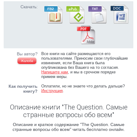
Скачать:
Вы автор?
Все книги на сайте размещаются его
пользователями. Приносим свои глубочайшие
Жалоба
извинения, если Ваша книга была
опубликована без Вашего на то согласия.
Напишите нам
, и мы в срочном порядке
примем меры.
Как получить
Оплатили, но не знаете что делать дальше?
Инструкция
.
книгу?
Описание книги "The Question. Самые
странные вопросы обо всем"
Описание и краткое содержание "The Question. Самые
странные вопросы обо всем" читать бесплатно онлайн.