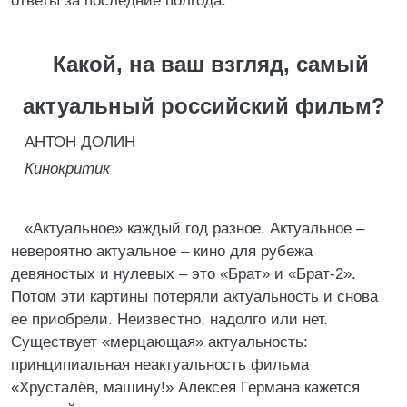
ответы за последние полгода.
Какой, на ваш взгляд, самый
актуальный российский фильм?
АНТОН ДОЛИН
Кинокритик
«Актуальное» каждый год разное. Актуальное –
невероятно актуальное – кино для рубежа
девяностых и нулевых – это «Брат» и «Брат-2».
Потом эти картины потеряли актуальность и снова
ее приобрели. Неизвестно, надолго или нет.
Существует «мерцающая» актуальность:
принципиальная неактуальность фильма
«Хрусталёв, машину!» Алексея Германа кажется