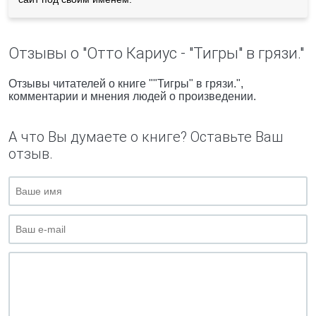
Отзывы о "Отто Кариус - "Тигры" в грязи."
Отзывы читателей о книге ""Тигры" в грязи.",
комментарии и мнения людей о произведении.
А что Вы думаете о книге? Оставьте Ваш
отзыв.