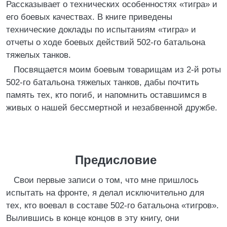
Рассказывает о технических особенностях «тигра» и
его боевых качествах. В книге приведены
технические доклады по испытаниям «тигра» и
отчеты о ходе боевых действий 502-го батальона
тяжелых танков.
Посвящается моим боевым товарищам из 2-й роты
502-го батальона тяжелых танков, дабы почтить
память тех, кто погиб, и напомнить оставшимся в
живых о нашей бессмертной и незабвенной дружбе.
Предисловие
Свои первые записи о том, что мне пришлось
испытать на фронте, я делал исключительно для
тех, кто воевал в составе 502-го батальона «тигров».
Вылившись в конце концов в эту книгу, они