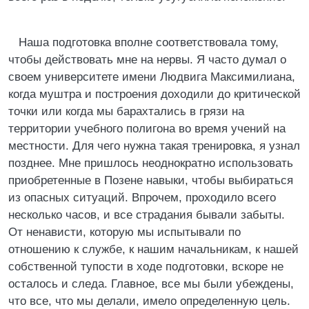
Наша подготовка вполне соответствовала тому,
чтобы действовать мне на нервы. Я часто думал о
своем университете имени Людвига Максимилиана,
когда муштра и построения доходили до критической
точки или когда мы барахтались в грязи на
территории учебного полигона во время учений на
местности. Для чего нужна такая тренировка, я узнал
позднее. Мне пришлось неоднократно использовать
приобретенные в Позене навыки, чтобы выбираться
из опасных ситуаций. Впрочем, проходило всего
несколько часов, и все страдания бывали забыты.
От ненависти, которую мы испытывали по
отношению к службе, к нашим начальникам, к нашей
собственной тупости в ходе подготовки, вскоре не
осталось и следа. Главное, все мы были убеждены,
что все, что мы делали, имело определенную цель.