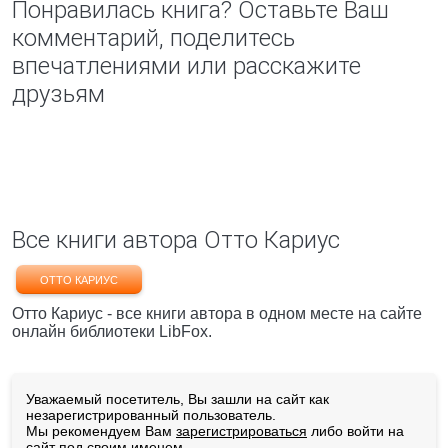
Понравилась книга? Оставьте Ваш
комментарий, поделитесь
впечатлениями или расскажите
друзьям
Все книги автора Отто Кариус
ОТТО КАРИУС
Отто Кариус - все книги автора в одном месте на сайте
онлайн библиотеки LibFox.
Уважаемый посетитель, Вы зашли на сайт как
незарегистрированный пользователь.
Мы рекомендуем Вам
зарегистрироваться
либо войти на
сайт под своим именем.