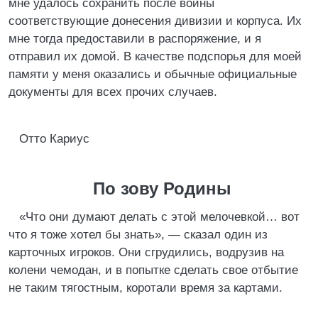
мне удалось сохранить после войны
соответствующие донесения дивизии и корпуса. Их
мне тогда предоставили в распоряжение, и я
отправил их домой. В качестве подспорья для моей
памяти у меня оказались и обычные официальные
документы для всех прочих случаев.
Отто Кариус
По зову Родины
«Что они думают делать с этой мелочевкой… вот
что я тоже хотел бы знать», — сказал один из
карточных игроков. Они сгрудились, водрузив на
колени чемодан, и в попытке сделать свое отбытие
не таким тягостным, коротали время за картами.