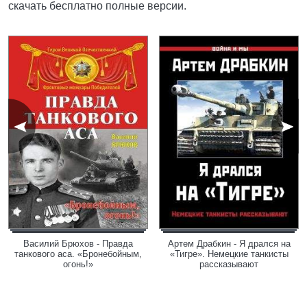
скачать бесплатно полные версии.
Василий Брюхов - Правда
Артем Драбкин - Я дрался на
танкового аса. «Бронебойным,
«Тигре». Немецкие танкисты
огонь!»
рассказывают