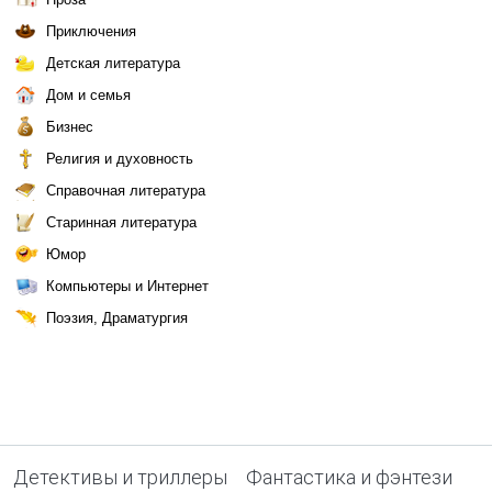
Приключения
Детская литература
Дом и семья
Бизнес
Религия и духовность
Справочная литература
Старинная литература
Юмор
Компьютеры и Интернет
Поэзия, Драматургия
Детективы и триллеры
Фантастика и фэнтези