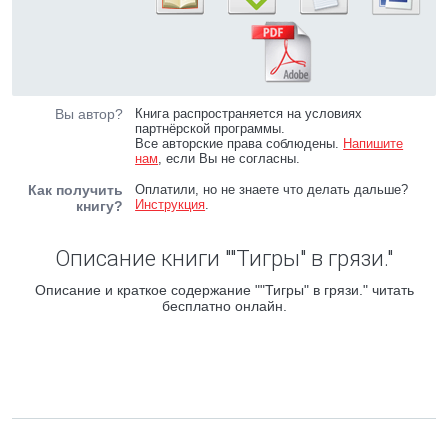
Вы автор?
Книга распространяется на условиях
партнёрской программы.
Все авторские права соблюдены.
Напишите
нам
, если Вы не согласны.
Как получить
Оплатили, но не знаете что делать дальше?
Инструкция
.
книгу?
Описание книги ""Тигры" в грязи."
Описание и краткое содержание ""Тигры" в грязи." читать
бесплатно онлайн.