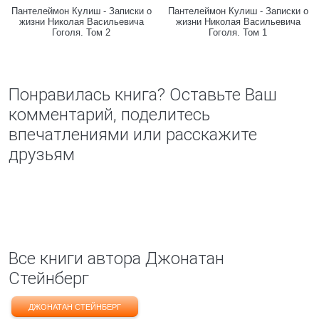
Пантелеймон Кулиш - Записки о
Пантелеймон Кулиш - Записки о
жизни Николая Васильевича
жизни Николая Васильевича
Гоголя. Том 2
Гоголя. Том 1
Понравилась книга? Оставьте Ваш
комментарий, поделитесь
впечатлениями или расскажите
друзьям
Все книги автора Джонатан
Стейнберг
ДЖОНАТАН СТЕЙНБЕРГ