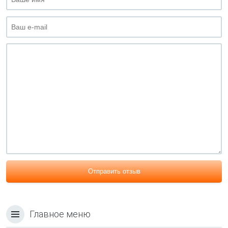
Отправить отзыв
Главное меню