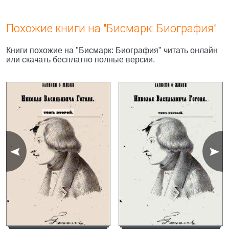
Похожие книги на "Бисмарк: Биография"
Книги похожие на "Бисмарк: Биография" читать онлайн
или скачать бесплатно полные версии.