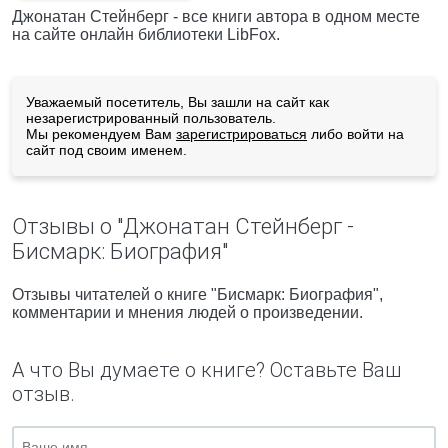
Джонатан Стейнберг - все книги автора в одном месте
на сайте онлайн библиотеки LibFox.
Уважаемый посетитель, Вы зашли на сайт как
незарегистрированный пользователь.
Мы рекомендуем Вам
зарегистрироваться
либо войти на
сайт под своим именем.
Отзывы о "Джонатан Стейнберг -
Бисмарк: Биография"
Отзывы читателей о книге "Бисмарк: Биография",
комментарии и мнения людей о произведении.
А что Вы думаете о книге? Оставьте Ваш
отзыв.