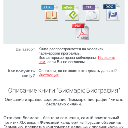
Вы автор?
Книга распространяется на условиях
партнёрской программы.
Все авторские права соблюдены.
Напишите
нам
, если Вы не согласны.
Как получить
Оплатили, но не знаете что делать дальше?
Инструкция
.
книгу?
Описание книги "Бисмарк: Биография"
Описание и краткое содержание "Бисмарк: Биография" читать
бесплатно онлайн.
Отто фон Бисмарк – без тени сомнения, самый влиятельный
политик XIX века. «Железный канцлер» из Пруссии объединил
Германию, превратив конгломерат маленьких провинциальных