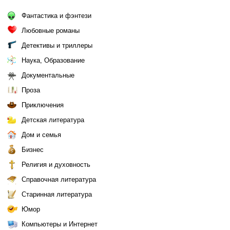
Фантастика и фэнтези
Любовные романы
Детективы и триллеры
Наука, Образование
Документальные
Проза
Приключения
Детская литература
Дом и семья
Бизнес
Религия и духовность
Справочная литература
Старинная литература
Юмор
Компьютеры и Интернет