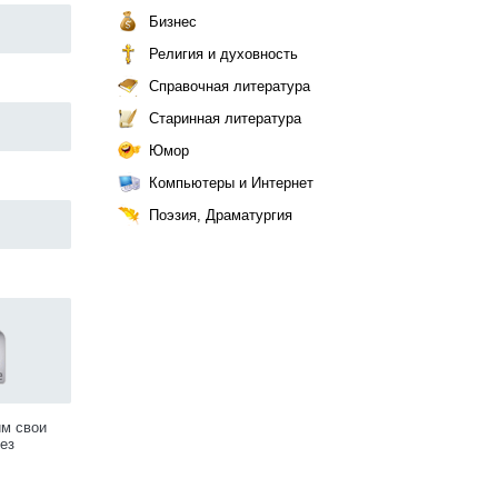
Бизнес
Религия и духовность
Справочная литература
Старинная литература
Юмор
Компьютеры и Интернет
Поэзия, Драматургия
им свои
ез