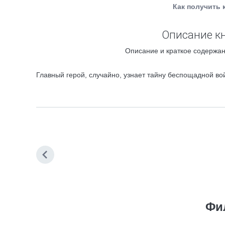
Как получить 
Описание кн
Описание и краткое содержан
Главный герой, случайно, узнает тайну беспощадной во
Фи