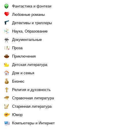
Фантастика и фэнтези
Любовные романы
Детективы и триллеры
Наука, Образование
Документальные
Проза
Приключения
Детская литература
Дом и семья
Бизнес
Религия и духовность
Справочная литература
Старинная литература
Юмор
Компьютеры и Интернет