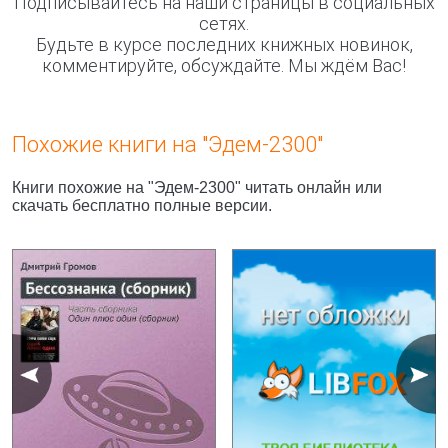
Подписывайтесь на наши страницы в социальных
сетях.
Будьте в курсе последних книжных новинок,
комментируйте, обсуждайте. Мы ждём Вас!
Похожие книги на "Эдем-2300"
Книги похожие на "Эдем-2300" читать онлайн или
скачать бесплатно полные версии.