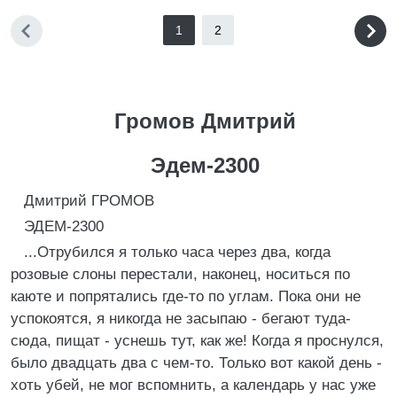
1
2
Громов Дмитрий
Эдем-2300
Дмитрий ГРОМОВ
ЭДЕМ-2300
...Отрубился я только часа через два, когда
розовые слоны перестали, наконец, носиться по
каюте и попрятались где-то по углам. Пока они не
успокоятся, я никогда не засыпаю - бегают туда-
сюда, пищат - уснешь тут, как же! Когда я проснулся,
было двадцать два с чем-то. Только вот какой день -
хоть убей, не мог вспомнить, а календарь у нас уже