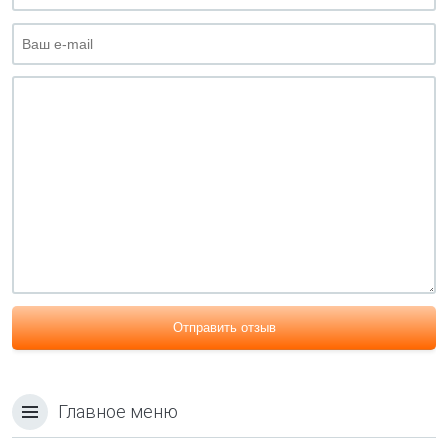
Отправить отзыв
Главное меню