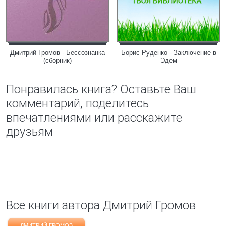
Дмитрий Громов - Бессознанка
Борис Руденко - Заключение в
(сборник)
Эдем
Понравилась книга? Оставьте Ваш
комментарий, поделитесь
впечатлениями или расскажите
друзьям
Все книги автора Дмитрий Громов
ДМИТРИЙ ГРОМОВ