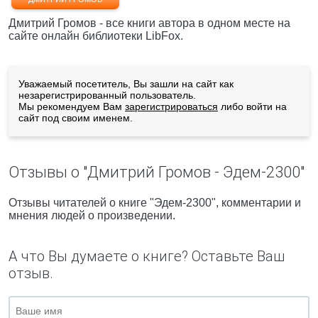
Дмитрий Громов - все книги автора в одном месте на
сайте онлайн библиотеки LibFox.
Уважаемый посетитель, Вы зашли на сайт как
незарегистрированный пользователь.
Мы рекомендуем Вам
зарегистрироваться
либо войти на
сайт под своим именем.
Отзывы о "Дмитрий Громов - Эдем-2300"
Отзывы читателей о книге "Эдем-2300", комментарии и
мнения людей о произведении.
А что Вы думаете о книге? Оставьте Ваш
отзыв.