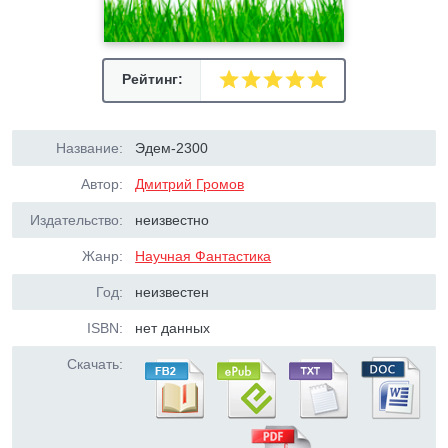
Рейтинг:
Название:
Эдем-2300
Автор:
Дмитрий Громов
Издательство:
неизвестно
Жанр:
Научная Фантастика
Год:
неизвестен
ISBN:
нет данных
Скачать: