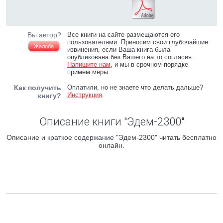
Вы автор?
Все книги на сайте размещаются его
пользователями. Приносим свои глубочайшие
Жалоба
извинения, если Ваша книга была
опубликована без Вашего на то согласия.
Напишите нам
, и мы в срочном порядке
примем меры.
Как получить
Оплатили, но не знаете что делать дальше?
Инструкция
.
книгу?
Описание книги "Эдем-2300"
Описание и краткое содержание "Эдем-2300" читать бесплатно
онлайн.