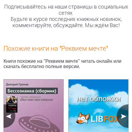
Подписывайтесь на наши страницы в социальных
сетях.
Будьте в курсе последних книжных новинок,
комментируйте, обсуждайте. Мы ждём Вас!
Похожие книги на "Реквием мечте"
Книги похожие на "Реквием мечте" читать онлайн или
скачать бесплатно полные версии.