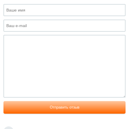
Отправить отзыв