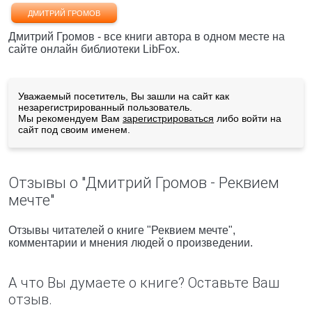
ДМИТРИЙ ГРОМОВ
Дмитрий Громов - все книги автора в одном месте на
сайте онлайн библиотеки LibFox.
Уважаемый посетитель, Вы зашли на сайт как
незарегистрированный пользователь.
Мы рекомендуем Вам
зарегистрироваться
либо войти на
сайт под своим именем.
Отзывы о "Дмитрий Громов - Реквием
мечте"
Отзывы читателей о книге "Реквием мечте",
комментарии и мнения людей о произведении.
А что Вы думаете о книге? Оставьте Ваш
отзыв.