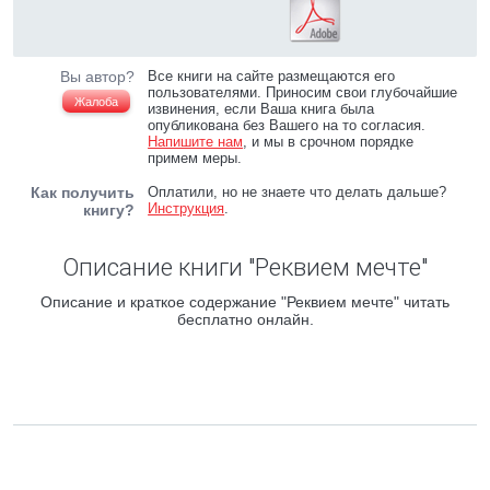
Вы автор?
Все книги на сайте размещаются его
пользователями. Приносим свои глубочайшие
Жалоба
извинения, если Ваша книга была
опубликована без Вашего на то согласия.
Напишите нам
, и мы в срочном порядке
примем меры.
Как получить
Оплатили, но не знаете что делать дальше?
Инструкция
.
книгу?
Описание книги "Реквием мечте"
Описание и краткое содержание "Реквием мечте" читать
бесплатно онлайн.