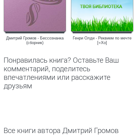
Дмитрий Громов - Бессознанка
Генри Олди - Реквием по мечте
(сборник)
[=Хо]
Понравилась книга? Оставьте Ваш
комментарий, поделитесь
впечатлениями или расскажите
друзьям
Все книги автора Дмитрий Громов