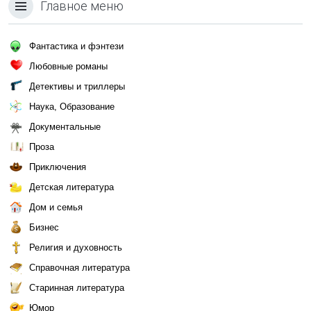
Главное меню
Фантастика и фэнтези
Любовные романы
Детективы и триллеры
Наука, Образование
Документальные
Проза
Приключения
Детская литература
Дом и семья
Бизнес
Религия и духовность
Справочная литература
Старинная литература
Юмор