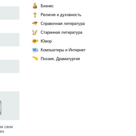
Бизнес
Религия и духовность
Справочная литература
Старинная литература
Юмор
Компьютеры и Интернет
Поэзия, Драматургия
им свои
ез