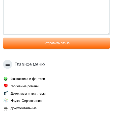
Отправить отзыв
Главное меню
Фантастика и фэнтези
Любовные романы
Детективы и триллеры
Наука, Образование
Документальные