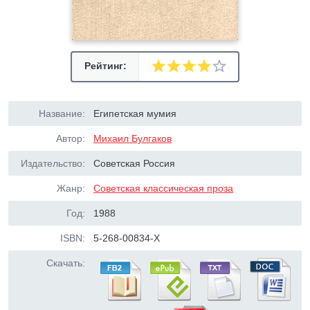
Рейтинг:
Название:
Египетская мумия
Автор:
Михаил Булгаков
Издательство:
Советская Россия
Жанр:
Советская классическая проза
Год:
1988
ISBN:
5-268-00834-X
Скачать: