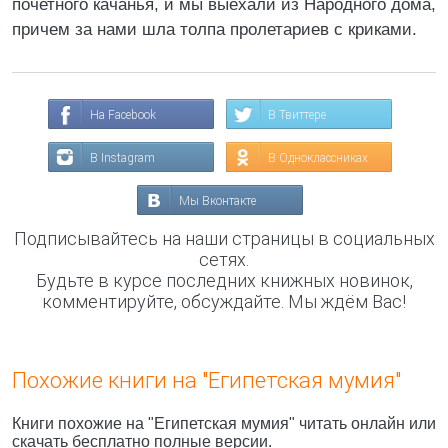
почетного качанья, и мы выехали из Народного дома,
причем за нами шла толпа пролетариев с криками.
На Facebook
В Твиттере
В Instagram
В Одноклассниках
Мы Вконтакте
Подписывайтесь на наши страницы в социальных
сетях.
Будьте в курсе последних книжных новинок,
комментируйте, обсуждайте. Мы ждём Вас!
Похожие книги на "Египетская мумия"
Книги похожие на "Египетская мумия" читать онлайн или
скачать бесплатно полные версии.