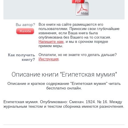
Вы автор?
Все книги на сайте размещаются его
пользователями. Приносим свои глубочайшие
Жалоба
извинения, если Ваша книга была
опубликована без Вашего на то согласия.
Напишите нам
, и мы в срочном порядке
примем меры.
Как получить
Оплатили, но не знаете что делать дальше?
Инструкция
.
книгу?
Описание книги "Египетская мумия"
Описание и краткое содержание "Египетская мумия" читать
бесплатно онлайн.
Египетская мумия. Опубликовано: Смехач. 1924. № 16. Между
журнальным текстом и текстом сборника имеются разночтения.