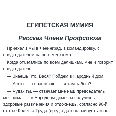
ЕГИПЕТСКАЯ МУМИЯ
Рассказ Члена Профсоюза
Приехали мы в Ленинград, в командировку, с
председателем нашего месткома.
Когда отбегались по всем делишкам, мне и говорит
председатель:
— Знаешь что, Вася? Пойдем в Народный дом.
— А что, — спрашиваю, — я там забыл?
— Чудак ты, — отвечает мне наш председатель
месткома, — в Народном доме ты получишь
здоровые развлечения и отдохнешь, согласно 98-й
статье Кодекса Труда (председатель наизусть знает