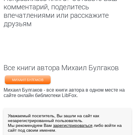
комментарий, поделитесь
впечатлениями или расскажите
друзьям
Все книги автора Михаил Булгаков
МИХАИЛ БУЛГАКОВ
Михаил Булгаков - все книги автора в одном месте на
сайте онлайн библиотеки LibFox.
Уважаемый посетитель, Вы зашли на сайт как
незарегистрированный пользователь.
Мы рекомендуем Вам
зарегистрироваться
либо войти на
сайт под своим именем.