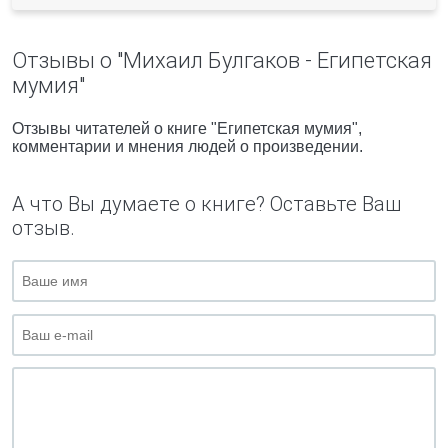
Отзывы о "Михаил Булгаков - Египетская
мумия"
Отзывы читателей о книге "Египетская мумия",
комментарии и мнения людей о произведении.
А что Вы думаете о книге? Оставьте Ваш
отзыв.