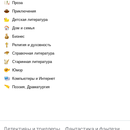
Проза
Приключения
Детская литература
Дом и семья
Бизнес
Религия и духовность
Справочная литература
Старинная литература
Юмор
Компьютеры и Интернет
Поэзия, Драматургия
Детективы и триллеры
Фантастика и фэнтези