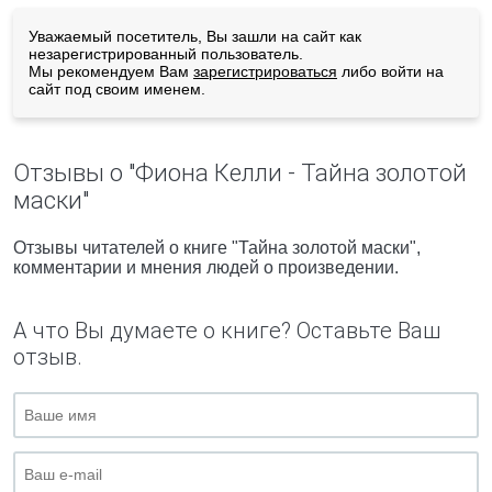
Уважаемый посетитель, Вы зашли на сайт как
незарегистрированный пользователь.
Мы рекомендуем Вам
зарегистрироваться
либо войти на
сайт под своим именем.
Отзывы о "Фиона Келли - Тайна золотой
маски"
Отзывы читателей о книге "Тайна золотой маски",
комментарии и мнения людей о произведении.
А что Вы думаете о книге? Оставьте Ваш
отзыв.