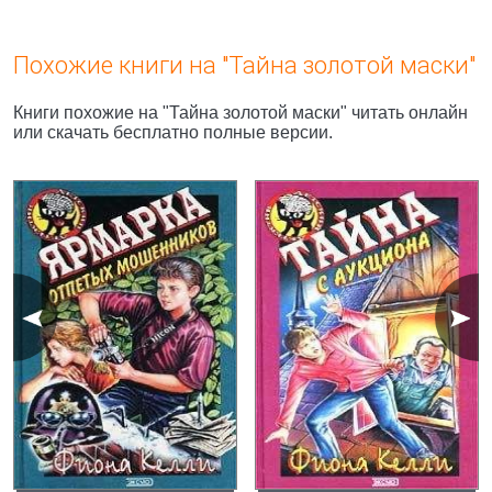
Похожие книги на "Тайна золотой маски"
Книги похожие на "Тайна золотой маски" читать онлайн
или скачать бесплатно полные версии.