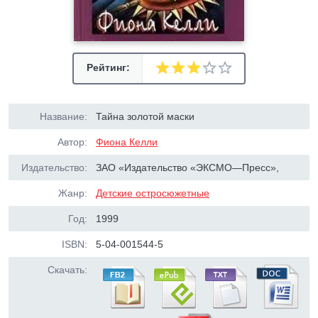
Рейтинг:
Название:
Тайна золотой маски
Автор:
Фиона Келли
Издательство:
ЗАО «Издательство «ЭКСМО—Пресс»,
Жанр:
Детские остросюжетные
Год:
1999
ISBN:
5-04-001544-5
Скачать: