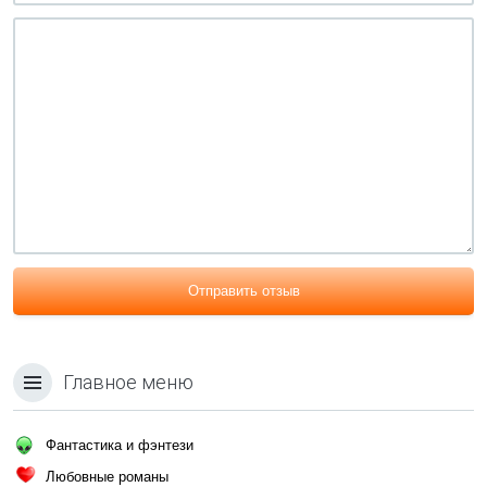
Отправить отзыв
Главное меню
Фантастика и фэнтези
Любовные романы