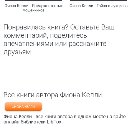
Фиона Келли - Ярмарка отпетых
Фиона Келли - Тайна с аукциона
мошенников
Понравилась книга? Оставьте Ваш
комментарий, поделитесь
впечатлениями или расскажите
друзьям
Все книги автора Фиона Келли
ФИОНА КЕЛЛИ
Фиона Келли - все книги автора в одном месте на сайте
онлайн библиотеки LibFox.