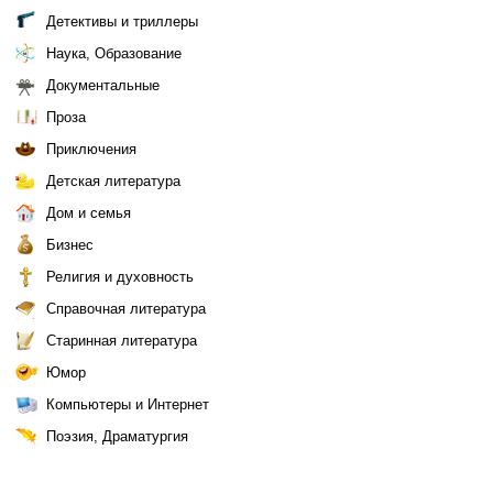
Детективы и триллеры
Наука, Образование
Документальные
Проза
Приключения
Детская литература
Дом и семья
Бизнес
Религия и духовность
Справочная литература
Старинная литература
Юмор
Компьютеры и Интернет
Поэзия, Драматургия