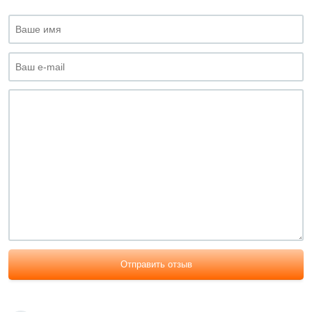
Отправить отзыв