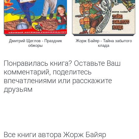
Дмитрий Щеглов - Праздник
Жорж Байяр - Тайна забытого
обжоры
клада
Понравилась книга? Оставьте Ваш
комментарий, поделитесь
впечатлениями или расскажите
друзьям
Все книги автора Жорж Байяр