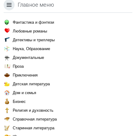
Главное меню
Фантастика и фэнтези
Любовные романы
Детективы и триллеры
Наука, Образование
Документальные
Проза
Приключения
Детская литература
Дом и семья
Бизнес
Религия и духовность
Справочная литература
Старинная литература