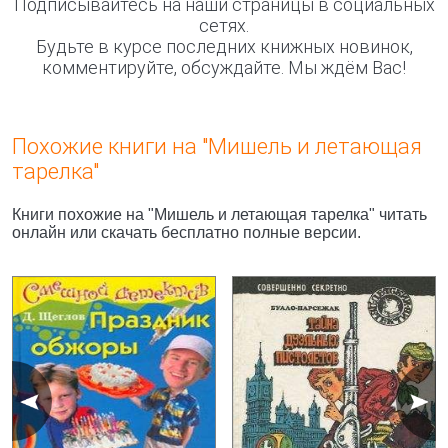
Подписывайтесь на наши страницы в социальных
сетях.
Будьте в курсе последних книжных новинок,
комментируйте, обсуждайте. Мы ждём Вас!
Похожие книги на "Мишель и летающая
тарелка"
Книги похожие на "Мишель и летающая тарелка" читать
онлайн или скачать бесплатно полные версии.