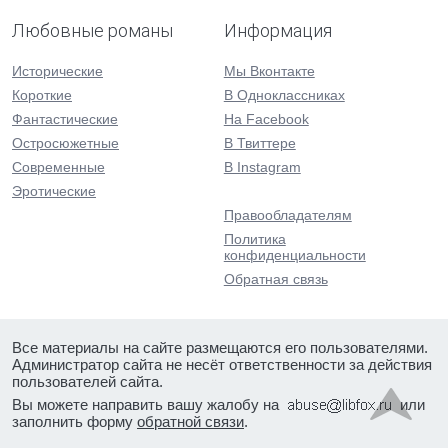
Любовные романы
Информация
Исторические
Мы Вконтакте
Короткие
В Одноклассниках
Фантастические
На Facebook
Остросюжетные
В Твиттере
Современные
В Instagram
Эротические
Правообладателям
Политика
конфиденциальности
Обратная связь
Все материалы на сайте размещаются его пользователями.
Администратор сайта не несёт ответственности за действия
пользователей сайта.
Вы можете направить вашу жалобу на
или
заполнить форму
обратной связи
.