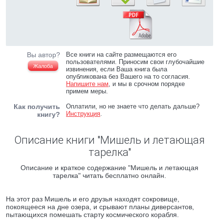
Вы автор?
Все книги на сайте размещаются его
пользователями. Приносим свои глубочайшие
Жалоба
извинения, если Ваша книга была
опубликована без Вашего на то согласия.
Напишите нам
, и мы в срочном порядке
примем меры.
Как получить
Оплатили, но не знаете что делать дальше?
Инструкция
.
книгу?
Описание книги "Мишель и летающая
тарелка"
Описание и краткое содержание "Мишель и летающая
тарелка" читать бесплатно онлайн.
На этот раз Мишель и его друзья находят сокровище,
покоящееся на дне озера, и срывают планы диверсантов,
пытающихся помешать старту космического корабля.