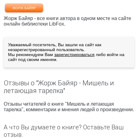
ЖОРЖ БАЙЯР
Жорж Байяр - все книги автора в одном месте на сайте
онлайн библиотеки LibFox.
Уважаемый посетитель, Вы зашли на сайт как
незарегистрированный пользователь.
Мы рекомендуем Вам
зарегистрироваться
либо войти на
сайт под своим именем.
Отзывы о "Жорж Байяр - Мишель и
летающая тарелка"
Отзывы читателей о книге "Мишель и летающая
тарелка", комментарии и мнения людей о произведении.
А что Вы думаете о книге? Оставьте Ваш
отзыв.