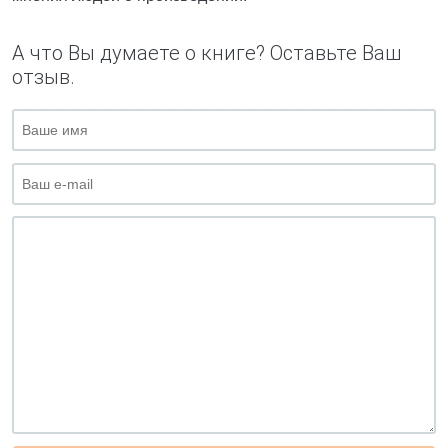
А что Вы думаете о книге? Оставьте Ваш
отзыв.