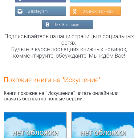
В Instagram
В Одноклассниках
Мы Вконтакте
Подписывайтесь на наши страницы в социальных
сетях.
Будьте в курсе последних книжных новинок,
комментируйте, обсуждайте. Мы ждём Вас!
Похожие книги на "Искушение"
Книги похожие на "Искушение" читать онлайн или
скачать бесплатно полные версии.