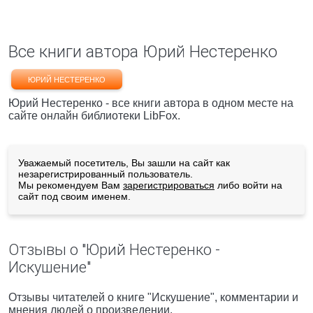
Все книги автора Юрий Нестеренко
ЮРИЙ НЕСТЕРЕНКО
Юрий Нестеренко - все книги автора в одном месте на
сайте онлайн библиотеки LibFox.
Уважаемый посетитель, Вы зашли на сайт как
незарегистрированный пользователь.
Мы рекомендуем Вам
зарегистрироваться
либо войти на
сайт под своим именем.
Отзывы о "Юрий Нестеренко -
Искушение"
Отзывы читателей о книге "Искушение", комментарии и
мнения людей о произведении.