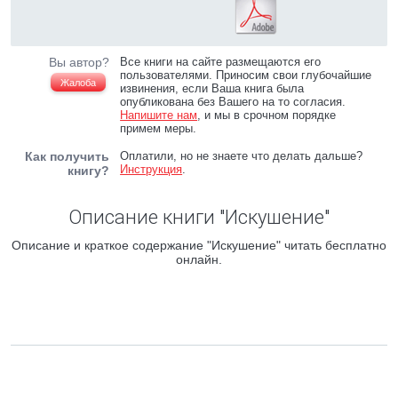
Вы автор?
Все книги на сайте размещаются его
пользователями. Приносим свои глубочайшие
Жалоба
извинения, если Ваша книга была
опубликована без Вашего на то согласия.
Напишите нам
, и мы в срочном порядке
примем меры.
Как получить
Оплатили, но не знаете что делать дальше?
Инструкция
.
книгу?
Описание книги "Искушение"
Описание и краткое содержание "Искушение" читать бесплатно
онлайн.