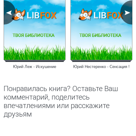
Юрий Леж - Искушение
Юрий Нестеренко - Сенсация !
Понравилась книга? Оставьте Ваш
комментарий, поделитесь
впечатлениями или расскажите
друзьям