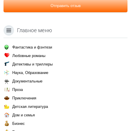
Отправить отзыв
Главное меню
Фантастика и фэнтези
Любовные романы
Детективы и триллеры
Наука, Образование
Документальные
Проза
Приключения
Детская литература
Дом и семья
Бизнес