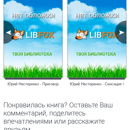
Юрий Нестеренко - Приговор
Юрий Нестеренко - Сенсация !
Понравилась книга? Оставьте Ваш
комментарий, поделитесь
впечатлениями или расскажите
друзьям