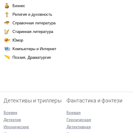
Бизнес
Религия и духовность
Справочная литература
Старинная литература
Юмор
Компьютеры и Интернет
Поэзия, Драматургия
Детективы и триллеры
Фантастика и фэнтези
Боевик
Боевая
Детектив
Героическая
Иронические
Детективная