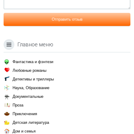
Отправить отзыв
Главное меню
Фантастика и фэнтези
Любовные романы
Детективы и триллеры
Наука, Образование
Документальные
Проза
Приключения
Детская литература
Дом и семья