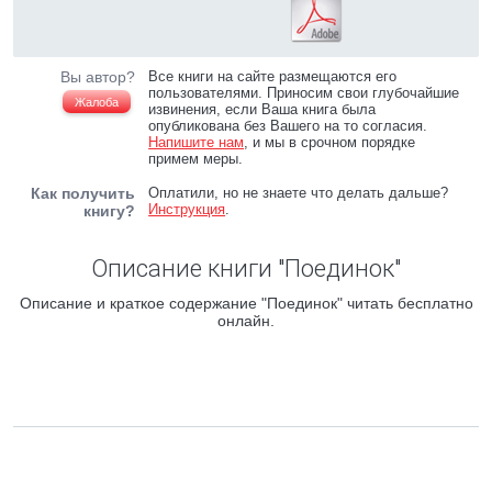
Вы автор?
Все книги на сайте размещаются его
пользователями. Приносим свои глубочайшие
Жалоба
извинения, если Ваша книга была
опубликована без Вашего на то согласия.
Напишите нам
, и мы в срочном порядке
примем меры.
Как получить
Оплатили, но не знаете что делать дальше?
Инструкция
.
книгу?
Описание книги "Поединок"
Описание и краткое содержание "Поединок" читать бесплатно
онлайн.