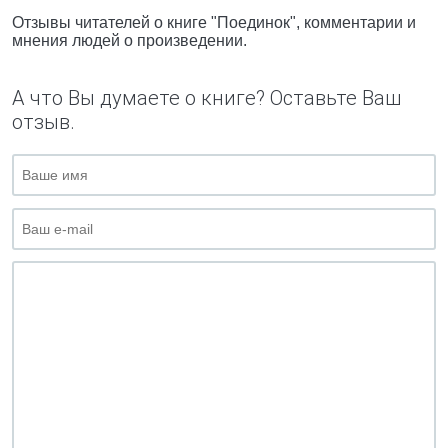
Отзывы читателей о книге "Поединок", комментарии и
мнения людей о произведении.
А что Вы думаете о книге? Оставьте Ваш
отзыв.