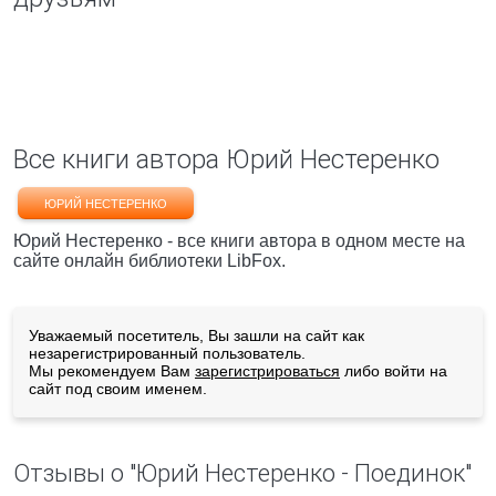
Все книги автора Юрий Нестеренко
ЮРИЙ НЕСТЕРЕНКО
Юрий Нестеренко - все книги автора в одном месте на
сайте онлайн библиотеки LibFox.
Уважаемый посетитель, Вы зашли на сайт как
незарегистрированный пользователь.
Мы рекомендуем Вам
зарегистрироваться
либо войти на
сайт под своим именем.
Отзывы о "Юрий Нестеренко - Поединок"