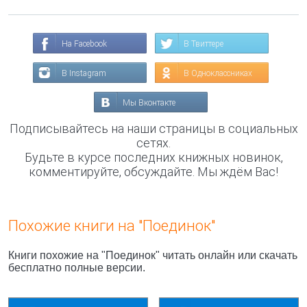
На Facebook
В Твиттере
В Instagram
В Одноклассниках
Мы Вконтакте
Подписывайтесь на наши страницы в социальных
сетях.
Будьте в курсе последних книжных новинок,
комментируйте, обсуждайте. Мы ждём Вас!
Похожие книги на "Поединок"
Книги похожие на "Поединок" читать онлайн или скачать
бесплатно полные версии.