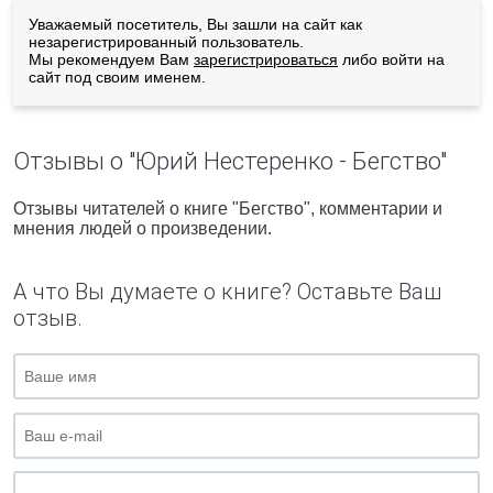
Уважаемый посетитель, Вы зашли на сайт как
незарегистрированный пользователь.
Мы рекомендуем Вам
зарегистрироваться
либо войти на
сайт под своим именем.
Отзывы о "Юрий Нестеренко - Бегство"
Отзывы читателей о книге "Бегство", комментарии и
мнения людей о произведении.
А что Вы думаете о книге? Оставьте Ваш
отзыв.