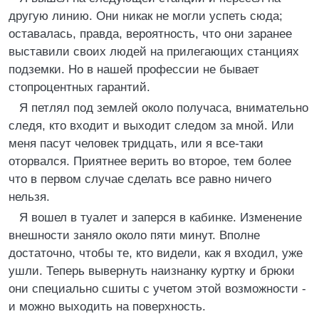
другую линию. Они никак не могли успеть сюда;
оставалась, правда, вероятность, что они заранее
выставили своих людей на прилегающих станциях
подземки. Но в нашей профессии не бывает
стопроцентных гарантий.
Я петлял под землей около получаса, внимательно
следя, кто входит и выходит следом за мной. Или
меня пасут человек тридцать, или я все-таки
оторвался. Приятнее верить во второе, тем более
что в первом случае сделать все равно ничего
нельзя.
Я вошел в туалет и заперся в кабинке. Изменение
внешности заняло около пяти минут. Вполне
достаточно, чтобы те, кто видели, как я входил, уже
ушли. Теперь вывернуть наизнанку куртку и брюки
они специально сшиты с учетом этой возможности -
и можно выходить на поверхность.