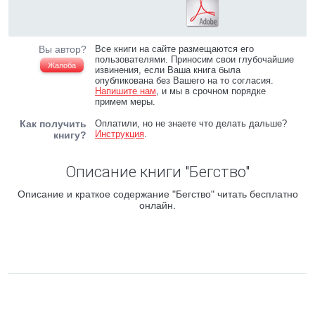
Вы автор?
Все книги на сайте размещаются его
пользователями. Приносим свои глубочайшие
Жалоба
извинения, если Ваша книга была
опубликована без Вашего на то согласия.
Напишите нам
, и мы в срочном порядке
примем меры.
Как получить
Оплатили, но не знаете что делать дальше?
Инструкция
.
книгу?
Описание книги "Бегство"
Описание и краткое содержание "Бегство" читать бесплатно
онлайн.