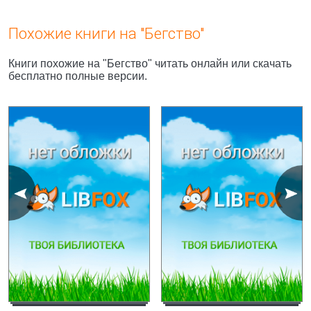
Похожие книги на "Бегство"
Книги похожие на "Бегство" читать онлайн или скачать
бесплатно полные версии.