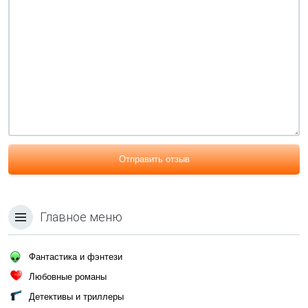
Отправить отзыв
Главное меню
Фантастика и фэнтези
Любовные романы
Детективы и триллеры