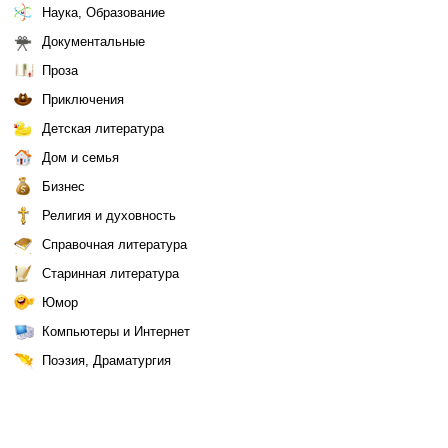
Наука, Образование
Документальные
Проза
Приключения
Детская литература
Дом и семья
Бизнес
Религия и духовность
Справочная литература
Старинная литература
Юмор
Компьютеры и Интернет
Поэзия, Драматургия