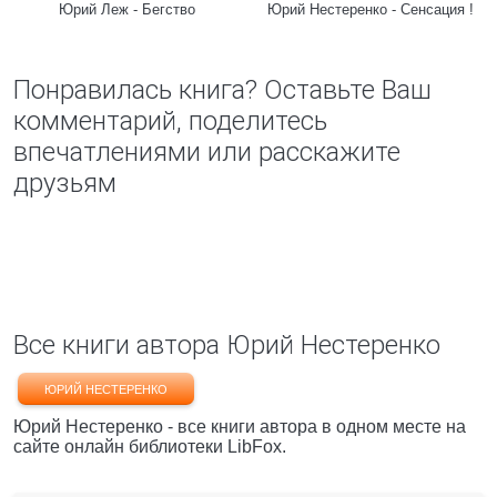
Юрий Леж - Бегство
Юрий Нестеренко - Сенсация !
Понравилась книга? Оставьте Ваш
комментарий, поделитесь
впечатлениями или расскажите
друзьям
Все книги автора Юрий Нестеренко
ЮРИЙ НЕСТЕРЕНКО
Юрий Нестеренко - все книги автора в одном месте на
сайте онлайн библиотеки LibFox.