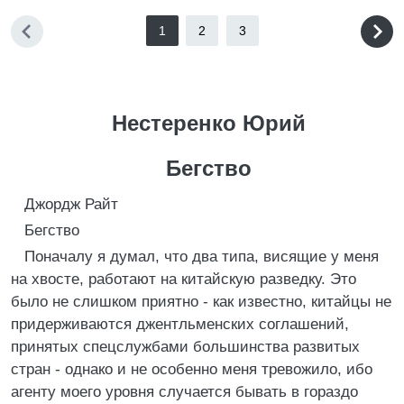
1
2
3
Нестеренко Юрий
Бегство
Джордж Райт
Бегство
Поначалу я думал, что два типа, висящие у меня
на хвосте, работают на китайскую разведку. Это
было не слишком приятно - как известно, китайцы не
придерживаются джентльменских соглашений,
принятых спецслужбами большинства развитых
стран - однако и не особенно меня тревожило, ибо
агенту моего уровня случается бывать в гораздо