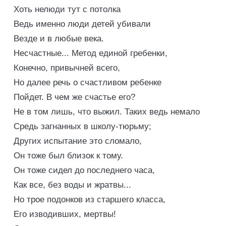
Хоть нелюди тут с потолка
Ведь именно люди детей убивали
Везде и в любые века.
Несчастные... Метод единой гребенки,
Конечно, привычней всего,
Но далее речь о счастливом ребенке
Пойдет. В чем же счастье его?
Не в том лишь, что выжил. Таких ведь немало
Средь загнанных в школу-тюрьму;
Других испытание это сломало,
Он тоже был близок к тому.
Он тоже сидел до последнего часа,
Как все, без воды и жратвы...
Но трое подонков из старшего класса,
Его изводивших, мертвы!