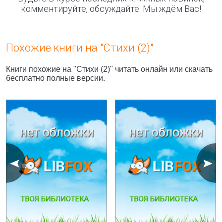
комментируйте, обсуждайте. Мы ждём Вас!
Похожие книги на "Стихи (2)"
Книги похожие на "Стихи (2)" читать онлайн или скачать
бесплатно полные версии.