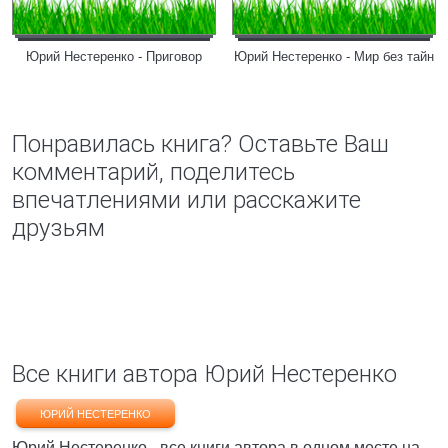
Юрий Нестеренко - Приговор
Юрий Нестеренко - Мир без тайн
Понравилась книга? Оставьте Ваш
комментарий, поделитесь
впечатлениями или расскажите
друзьям
Все книги автора Юрий Нестеренко
ЮРИЙ НЕСТЕРЕНКО
Юрий Нестеренко - все книги автора в одном месте на