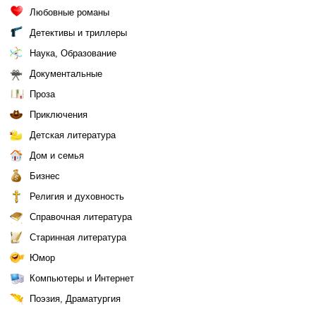
Любовные романы
Детективы и триллеры
Наука, Образование
Документальные
Проза
Приключения
Детская литература
Дом и семья
Бизнес
Религия и духовность
Справочная литература
Старинная литература
Юмор
Компьютеры и Интернет
Поэзия, Драматургия