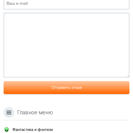
Отправить отзыв
Главное меню
Фантастика и фэнтези