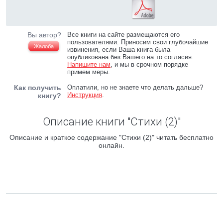
Вы автор?
Все книги на сайте размещаются его
пользователями. Приносим свои глубочайшие
Жалоба
извинения, если Ваша книга была
опубликована без Вашего на то согласия.
Напишите нам
, и мы в срочном порядке
примем меры.
Как получить
Оплатили, но не знаете что делать дальше?
Инструкция
.
книгу?
Описание книги "Стихи (2)"
Описание и краткое содержание "Стихи (2)" читать бесплатно
онлайн.