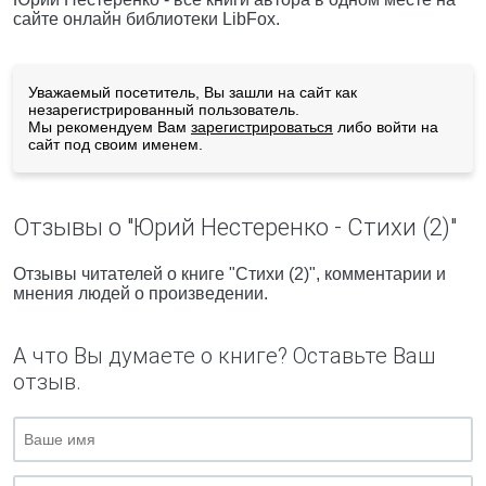
сайте онлайн библиотеки LibFox.
Уважаемый посетитель, Вы зашли на сайт как
незарегистрированный пользователь.
Мы рекомендуем Вам
зарегистрироваться
либо войти на
сайт под своим именем.
Отзывы о "Юрий Нестеренко - Стихи (2)"
Отзывы читателей о книге "Стихи (2)", комментарии и
мнения людей о произведении.
А что Вы думаете о книге? Оставьте Ваш
отзыв.