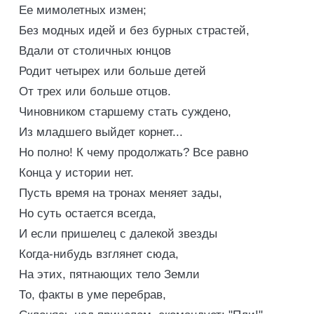
Ее мимолетных измен;
Без модных идей и без бурных страстей,
Вдали от столичных юнцов
Родит четырех или больше детей
От трех или больше отцов.
Чиновником старшему стать суждено,
Из младшего выйдет корнет...
Но полно! К чему продолжать? Все равно
Конца у истории нет.
Пусть время на тронах меняет зады,
Но суть остается всегда,
И если пришелец с далекой звезды
Когда-нибудь взглянет сюда,
На этих, пятнающих тело Земли
То, факты в уме перебрав,