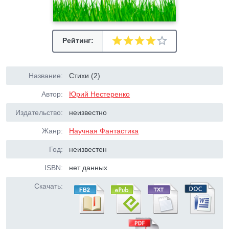
Рейтинг:
Название:
Стихи (2)
Автор:
Юрий Нестеренко
Издательство:
неизвестно
Жанр:
Научная Фантастика
Год:
неизвестен
ISBN:
нет данных
Скачать: